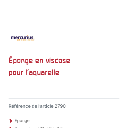
Éponge en viscose
pour l'aquarelle
Référence de l’article
2790
Éponge