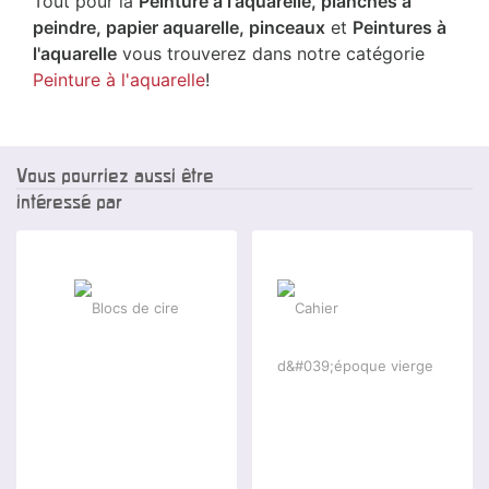
Tout pour la
Peinture à l'aquarelle, planches à
peindre, papier aquarelle, pinceaux
et
Peintures à
l'aquarelle
vous trouverez dans notre catégorie
Peinture à l'aquarelle
!
Vous pourriez aussi être
intéressé par