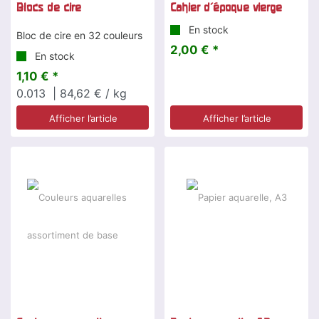
Blocs de cire
Cahier d'époque vierge
En stock
Bloc de cire en 32 couleurs
2,00 € *
En stock
1,10 € *
0.013
| 84,62 € / kg
Afficher l’article
Afficher l’article