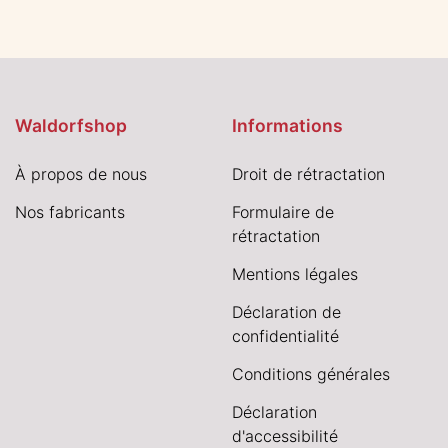
Waldorfshop
Informations
À propos de nous
Droit de rétractation
Nos fabricants
Formulaire de
rétractation
Mentions légales
Déclaration de
confidentialité
Conditions générales
Déclaration
d'accessibilité