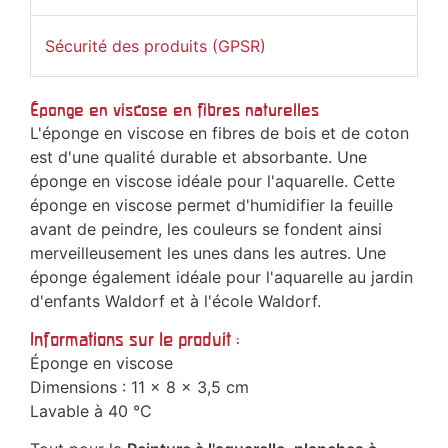
Sécurité des produits (GPSR)
Éponge en viscose en fibres naturelles
L'éponge en viscose en fibres de bois et de coton
est d'une qualité durable et absorbante. Une
éponge en viscose idéale pour l'aquarelle. Cette
éponge en viscose permet d'humidifier la feuille
avant de peindre, les couleurs se fondent ainsi
merveilleusement les unes dans les autres. Une
éponge également idéale pour l'aquarelle au jardin
d'enfants Waldorf et à l'école Waldorf.
Informations sur le produit :
Éponge en viscose
Dimensions : 11 x 8 x 3,5 cm
Lavable à 40 °C