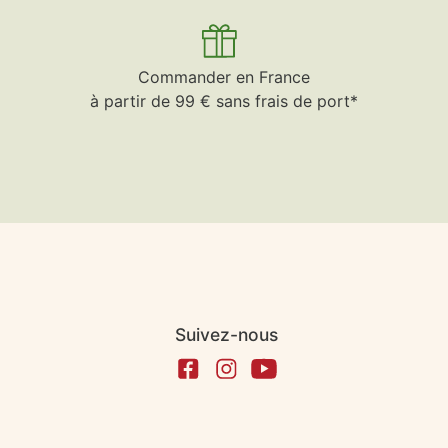
Commander en France
à partir de 99 € sans frais de port*
Suivez-nous