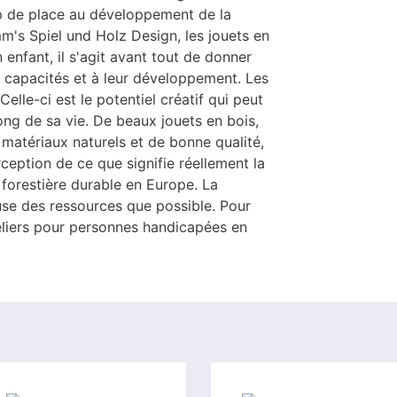
up de place au développement de la
m's Spiel und Holz Design, les jouets en
enfant, il s'agit avant tout de donner
s capacités et à leur développement. Les
Celle-ci est le potentiel créatif qui peut
ong de sa vie. De beaux jouets en bois,
matériaux naturels et de bonne qualité,
ception de ce que signifie réellement la
n forestière durable en Europe. La
use des ressources que possible. Pour
eliers pour personnes handicapées en