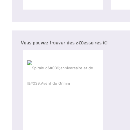
Vous pouvez trouver des accessoires ici