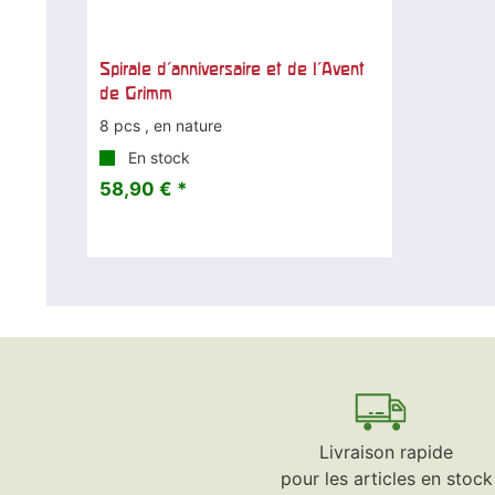
Spirale d'anniversaire et de l'Avent
de Grimm
8 pcs , en nature
En stock
58,90 € *
Livraison rapide
pour les articles en stock