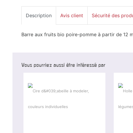
Description
Avis client
Sécurité des prod
Barre aux fruits bio poire-pomme à partir de 12 
Vous pourriez aussi être intéressé par