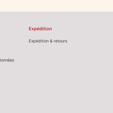
Expédition
Expédition & retours
données