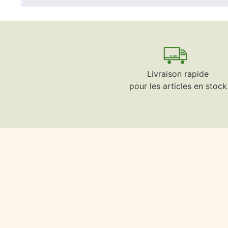
Livraison rapide
pour les articles en stock