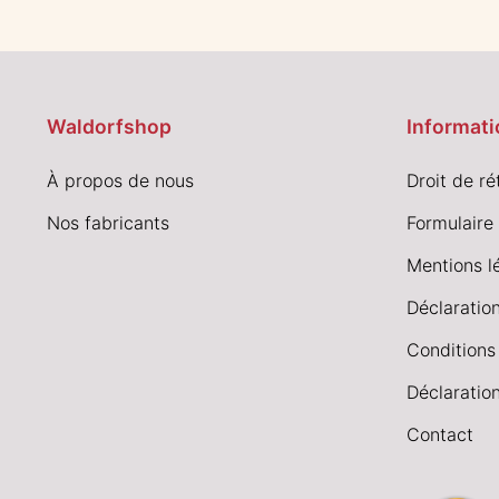
Waldorfshop
Informati
À propos de nous
Droit de ré
Nos fabricants
Formulaire 
Mentions l
Déclaration
Conditions
Déclaration
Contact