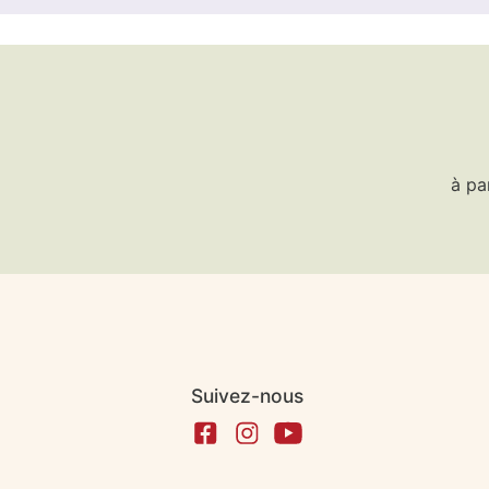
à pa
Suivez-nous