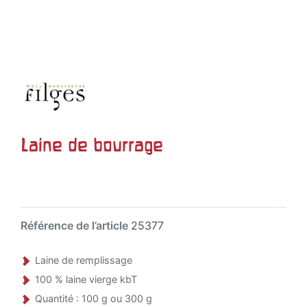
Laine de bourrage
Référence de l’article
25377
Laine de remplissage
100 % laine vierge kbT
Quantité : 100 g ou 300 g