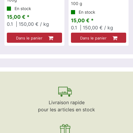
100 g
En stock
En stock
15,00 € *
15,00 € *
0.1
| 150,00 € / kg
0.1
| 150,00 € / kg
Dans le panier
Dans le panier
Livraison rapide
pour les articles en stock