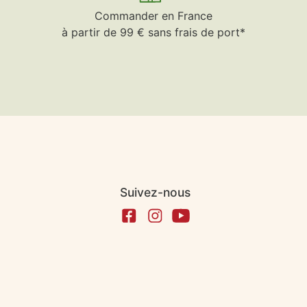
Commander en France
à partir de 99 € sans frais de port*
Suivez-nous