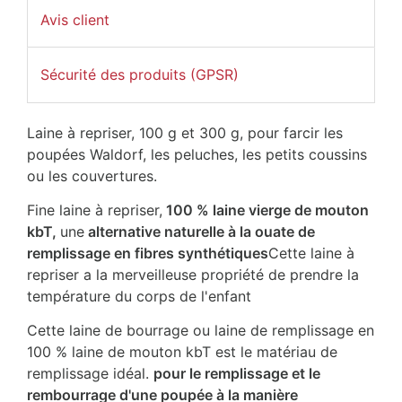
Avis client
Sécurité des produits (GPSR)
Laine à repriser, 100 g et 300 g, pour farcir les
poupées Waldorf, les peluches, les petits coussins
ou les couvertures.
Fine laine à repriser,
100 % laine vierge de mouton
kbT,
une
alternative naturelle à la ouate de
remplissage en fibres synthétiques
Cette laine à
repriser a la merveilleuse propriété de prendre la
température du corps de l'enfant
Cette laine de bourrage ou laine de remplissage en
100 % laine de mouton kbT est le matériau de
remplissage idéal.
pour le remplissage et le
rembourrage d'une poupée à la manière