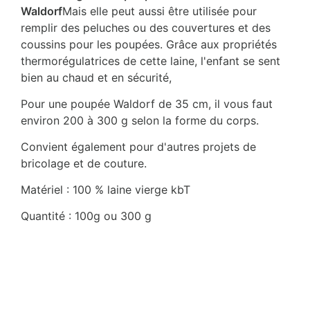
Waldorf
Mais elle peut aussi être utilisée pour
remplir des peluches ou des couvertures et des
coussins pour les poupées. Grâce aux propriétés
thermorégulatrices de cette laine, l'enfant se sent
bien au chaud et en sécurité,
Pour une poupée Waldorf de 35 cm, il vous faut
environ 200 à 300 g selon la forme du corps.
Convient également pour d'autres projets de
bricolage et de couture.
Matériel : 100 % laine vierge kbT
Quantité : 100g ou 300 g