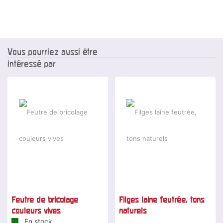
Vous pourriez aussi être
intéressé par
Feutre de bricolage
Filges laine feutrée, tons
couleurs vives
naturels
En stock