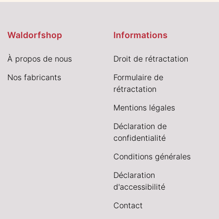
Waldorfshop
Informations
À propos de nous
Droit de rétractation
Nos fabricants
Formulaire de
rétractation
Mentions légales
Déclaration de
confidentialité
Conditions générales
Déclaration
d'accessibilité
Contact