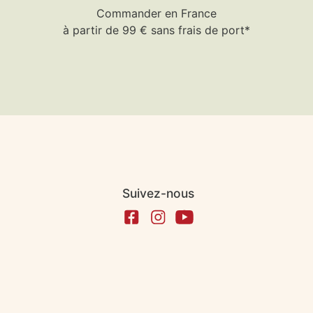
Commander en France
à partir de 99 € sans frais de port*
Suivez-nous