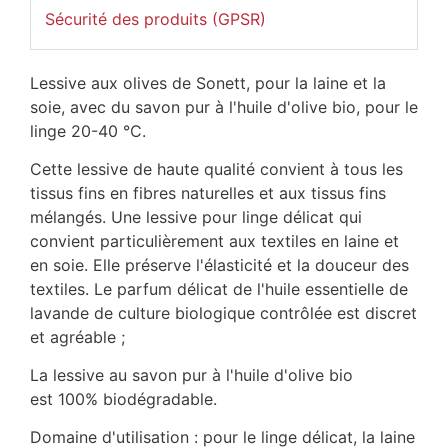
Sécurité des produits (GPSR)
Lessive aux olives de Sonett, pour la laine et la
soie, avec du savon pur à l'huile d'olive bio, pour le
linge 20-40 °C.
Cette lessive de haute qualité convient à tous les
tissus fins en fibres naturelles et aux tissus fins
mélangés. Une lessive pour linge délicat qui
convient particulièrement aux textiles en laine et
en soie. Elle préserve l'élasticité et la douceur des
textiles. Le parfum délicat de l'huile essentielle de
lavande de culture biologique contrôlée est discret
et agréable ;
La lessive au savon pur à l'huile d'olive bio
est 100% biodégradable.
Domaine d'utilisation : pour le linge délicat, la laine