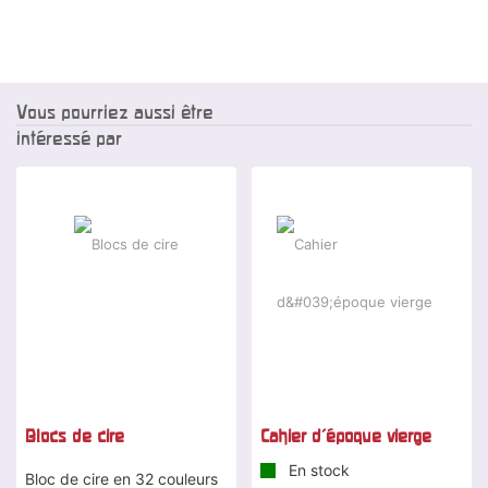
Vous pourriez aussi être
intéressé par
Blocs de cire
Cahier d'époque vierge
En stock
Bloc de cire en 32 couleurs