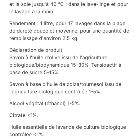
et la soie jusqu'à 40 °C ; dans le lave-linge et pour
le lavage à la main.
Rendement : 1 litre, pour 17 lavages dans la plage
de dureté douce et moyenne, pour une quantité de
remplissage d'environ 2,5 kg.
Déclaration de produit
Savon à l'huile d'olive issu de l'agriculture
biologique/biodynamique 15-30%. Tensioactif à
base de sucre 5-15%.
Savon à base d'huile de colza/tournesol issu de
l'agriculture biologique contrôlée 1-5%.
Alcool végétal (éthanol) 1-5%.
Citrate <1%.
Huile essentielle de lavande de culture biologique
contrôlée <1%.