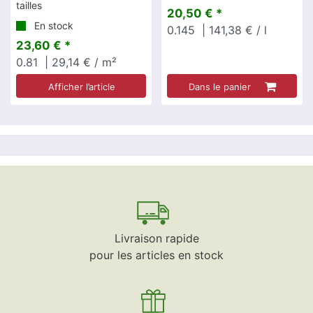
tailles
20,50 € *
En stock
0.145
| 141,38 € / l
23,60 € *
0.81
| 29,14 € / m²
Afficher l’article
Dans le panier
Livraison rapide
pour les articles en stock