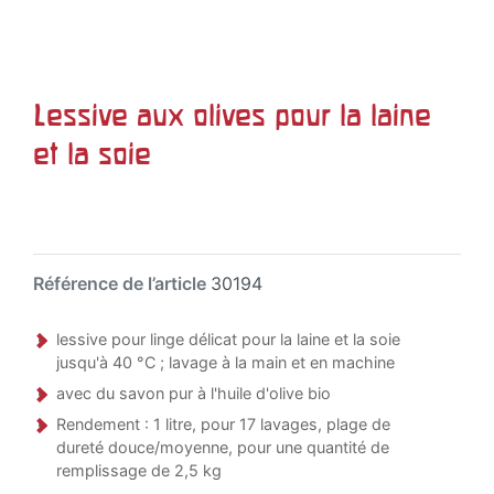
Lessive aux olives pour la laine
et la soie
Référence de l’article
30194
lessive pour linge délicat pour la laine et la soie
jusqu'à 40 °C ; lavage à la main et en machine
avec du savon pur à l'huile d'olive bio
Rendement : 1 litre, pour 17 lavages, plage de
dureté douce/moyenne, pour une quantité de
remplissage de 2,5 kg