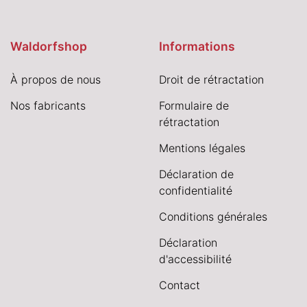
Waldorfshop
Informations
À propos de nous
Droit de rétractation
Nos fabricants
Formulaire de
rétractation
Mentions légales
Déclaration de
confidentialité
Conditions générales
Déclaration
d'accessibilité
Contact