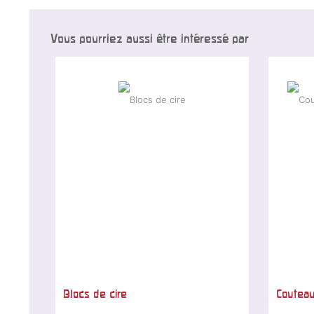
Vous pourriez aussi être intéressé par
Blocs de cire
Couteau