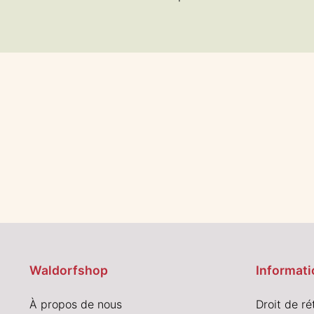
Waldorfshop
Informati
À propos de nous
Droit de ré