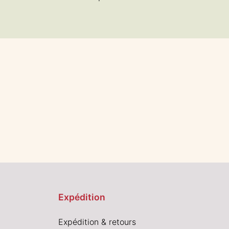
Expédition
Expédition & retours