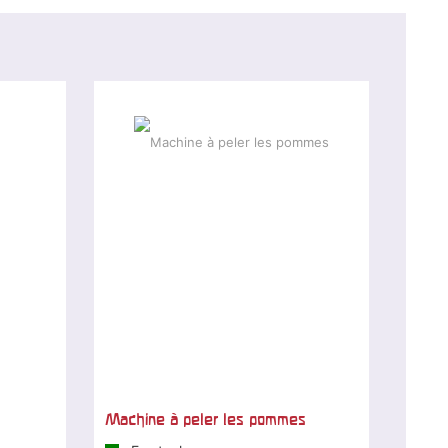
Machine à peler les pommes