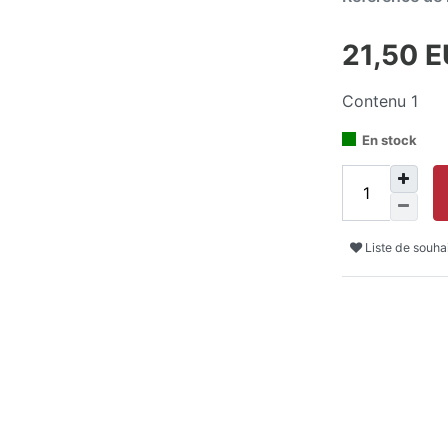
21,50 
Contenu
1
En stock
Liste de souha