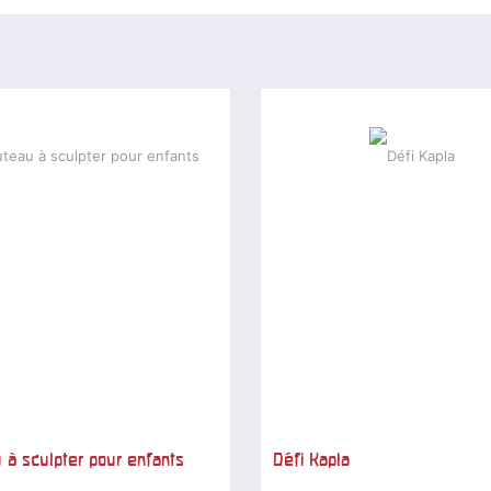
 à sculpter pour enfants
Défi Kapla