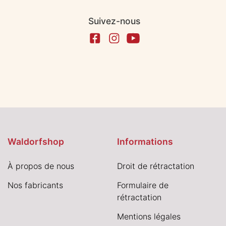
Suivez-nous
Waldorfshop
Informations
À propos de nous
Droit de rétractation
Nos fabricants
Formulaire de
rétractation
Mentions légales