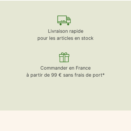
Livraison rapide
pour les articles en stock
Commander en France
à partir de 99 € sans frais de port*