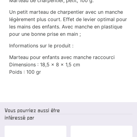
Marteau de charpentier, petit, 100 g.
Un petit marteau de charpentier avec un manche
légèrement plus court. Effet de levier optimal pour
les mains des enfants. Avec manche en plastique
pour une bonne prise en main ;
Informations sur le produit :
Marteau pour enfants avec manche raccourci
Dimensions : 18,5 x 8 x 1,5 cm
Poids : 100 gr
Vous pourriez aussi être
intéressé par