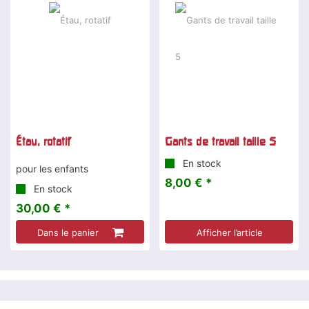
Étau, rotatif
Gants de travail taille 5
En stock
pour les enfants
8,00 € *
En stock
30,00 € *
Dans le panier
Afficher l’article