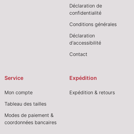
Déclaration de
confidentialité
Conditions générales
Déclaration
d'accessibilité
Contact
Service
Expédition
Mon compte
Expédition & retours
Tableau des tailles
Modes de paiement &
coordonnées bancaires