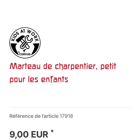
Marteau de charpentier, petit
pour les enfants
Référence de l’article
17918
*
9,00 EUR