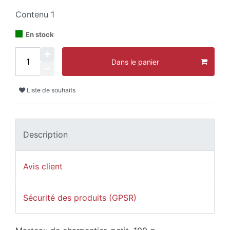
Contenu
1
En stock
Dans le panier
Liste de souhaits
Description
Avis client
Sécurité des produits (GPSR)