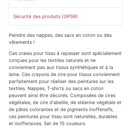
Sécurité des produits (GPSR)
Peindre des nappes, des sacs en coton ou des
vêtements !
Ces craies pour tissu à repasser sont spécialement
conçues pour les textiles naturels et ne
conviennent pas aux tissus synthétiques et à la
laine. Ces crayons de cire pour tissus conviennent
parfaitement pour réaliser des peintures sur les
textiles. Nappes, T-shirts ou sacs en coton
peuvent ainsi être décorés. Composées de cires
végétales, de cire d'abeille, de stéarine végétale et
de pâtes colorantes et de pigments inoffensifs,
ces peintures pour tissu sont naturelles, durables
et inoffensives. Set de 15 couleurs.