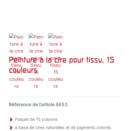
Peinture à la cire pour tissu, 15
couleurs
Référence de l’article
8653
Paquet de 15 crayons
à base de cires naturelles et de pigments colorés