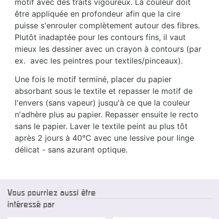
motif avec des traits vigoureux. La couleur doit
être appliquée en profondeur afin que la cire
puisse s'enrouler complètement autour des fibres.
Plutôt inadaptée pour les contours fins, il vaut
mieux les dessiner avec un crayon à contours (par
ex. avec les peintres pour textiles/pinceaux).
Une fois le motif terminé, placer du papier
absorbant sous le textile et repasser le motif de
l'envers (sans vapeur) jusqu'à ce que la couleur
n'adhère plus au papier. Repasser ensuite le recto
sans le papier. Laver le textile peint au plus tôt
après 2 jours à 40°C avec une lessive pour linge
délicat - sans azurant optique.
Vous pourriez aussi être
intéressé par