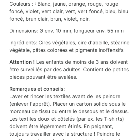
Couleurs : : Blanc, jaune, orange, rouge, rouge
foncé, violet, vert clair, vert, vert foncé, bleu, bleu
foncé, brun clair, brun, violet, noir.
Dimensions: Ø env. 10 mm, longueur env. 55 mm
Ingrédients: Cires végétales, cire d'abeille, stéarine
végétale, pâtes colorées et pigments inoffensifs
Attention !
Les enfants de moins de 3 ans doivent
être surveillés par des adultes. Contient de petites
pièces pouvant être avalées.
Remarques et conseils:
Laver et rincer les textiles avant de les peindre
(enlever l'apprêt). Placer un carton solide sous le
morceau de tissu ou entre le dessous et le dessus.
Les textiles doux et côtelés (par ex. les T-shirts)
doivent être légèrement étirés. En peignant,
toujours travailler avec la structure ! Peindre le