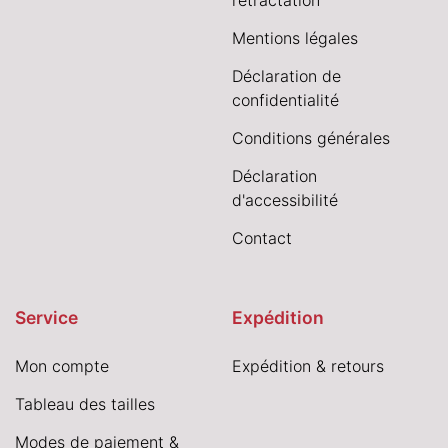
rétractation
Mentions légales
Déclaration de
confidentialité
Conditions générales
Déclaration
d'accessibilité
Contact
Service
Expédition
Mon compte
Expédition & retours
Tableau des tailles
Modes de paiement &