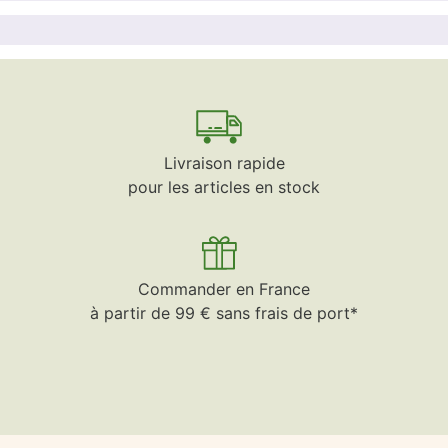
Livraison rapide
pour les articles en stock
Commander en France
à partir de 99 € sans frais de port*