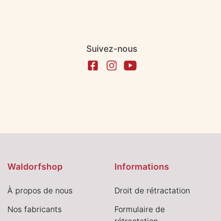
Suivez-nous
Waldorfshop
Informations
À propos de nous
Droit de rétractation
Nos fabricants
Formulaire de