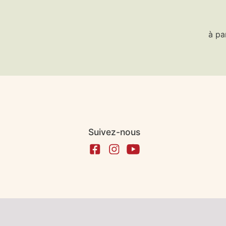
à pa
Suivez-nous