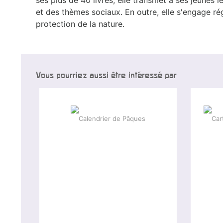
et des thèmes sociaux. En outre, elle s'engage r
protection de la nature.
Vous pourriez aussi être intéressé par