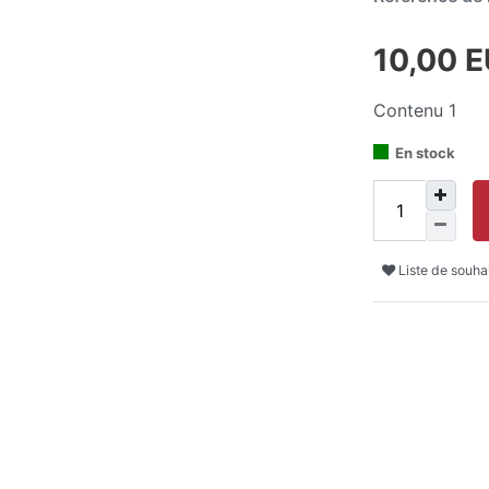
10,00 
Contenu
1
En stock
Liste de souha