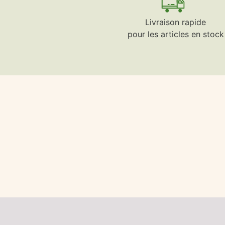
Livraison rapide
pour les articles en stock