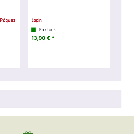
 Pâques
Lapin
En stock
13,90 € *