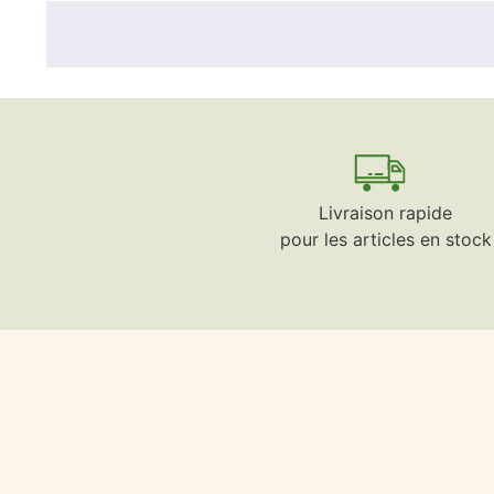
Livraison rapide
pour les articles en stock