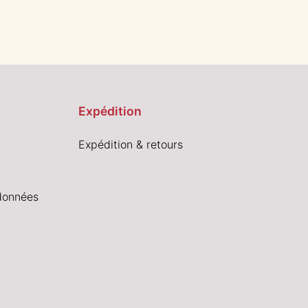
Expédition
Expédition & retours
données