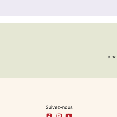
à pa
Suivez-nous