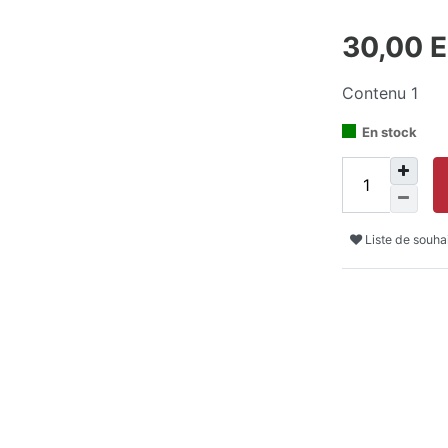
30,00 
Contenu
1
En stock
Liste de souha