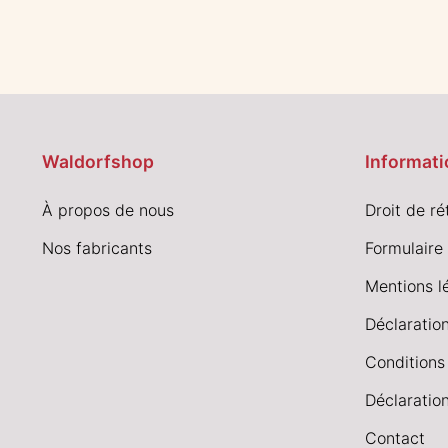
Waldorfshop
Informati
À propos de nous
Droit de ré
Nos fabricants
Formulaire 
Mentions l
Déclaration
Conditions
Déclaration
Contact