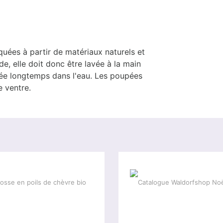
quées à partir de matériaux naturels et
de, elle doit donc être lavée à la main
ssée longtemps dans l'eau. Les poupées
e ventre.