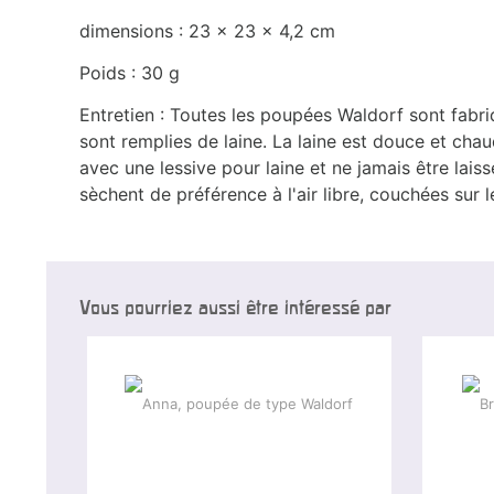
dimensions : 23 x 23 x 4,2 cm
Poids : 30 g
Entretien : Toutes les poupées Waldorf sont fabri
sont remplies de laine. La laine est douce et chau
avec une lessive pour laine et ne jamais être lai
sèchent de préférence à l'air libre, couchées sur l
Vous pourriez aussi être intéressé par