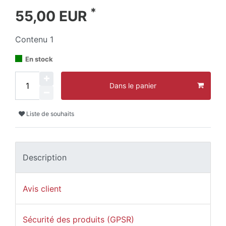
*
55,00 EUR
Contenu
1
En stock
Dans le panier
Liste de souhaits
Description
Avis client
Sécurité des produits (GPSR)