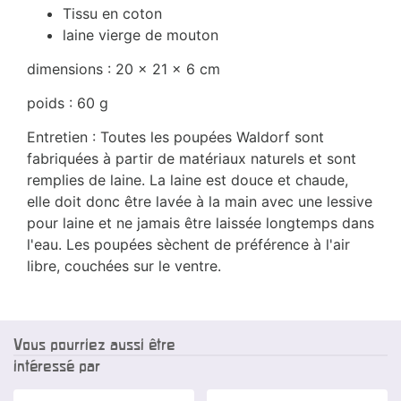
Tissu en coton
laine vierge de mouton
dimensions : 20 x 21 x 6 cm
poids : 60 g
Entretien : Toutes les poupées Waldorf sont
fabriquées à partir de matériaux naturels et sont
remplies de laine. La laine est douce et chaude,
elle doit donc être lavée à la main avec une lessive
pour laine et ne jamais être laissée longtemps dans
l'eau. Les poupées sèchent de préférence à l'air
libre, couchées sur le ventre.
Vous pourriez aussi être
intéressé par