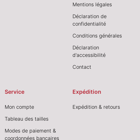
Mentions légales
Déclaration de
confidentialité
Conditions générales
Déclaration
d'accessibilité
Contact
Service
Expédition
Mon compte
Expédition & retours
Tableau des tailles
Modes de paiement &
coordonnées bancaires