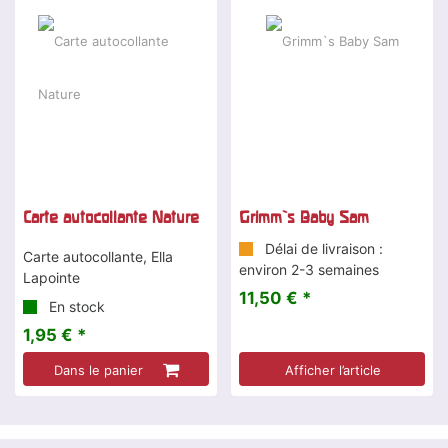
Carte autocollante Nature
Grimm`s Baby Sam
Délai de livraison :
Carte autocollante, Ella
environ 2-3 semaines
Lapointe
11,50 € *
En stock
1,95 € *
Dans le panier
Afficher l’article