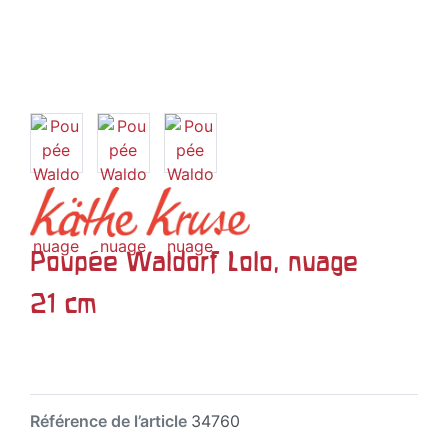
Poupée Waldorf Lolo, nuage
21 cm
Référence de l’article
34760