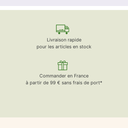
Livraison rapide
pour les articles en stock
Commander en France
à partir de 99 € sans frais de port*