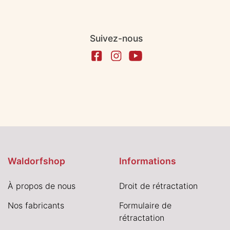
Suivez-nous
Waldorfshop
Informations
À propos de nous
Droit de rétractation
Nos fabricants
Formulaire de
rétractation