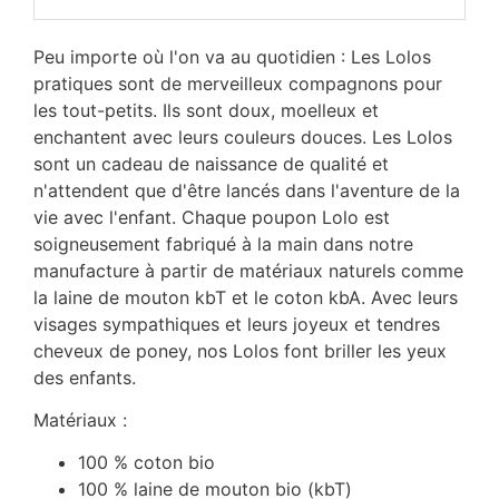
Peu importe où l'on va au quotidien : Les Lolos
pratiques sont de merveilleux compagnons pour
les tout-petits. Ils sont doux, moelleux et
enchantent avec leurs couleurs douces. Les Lolos
sont un cadeau de naissance de qualité et
n'attendent que d'être lancés dans l'aventure de la
vie avec l'enfant. Chaque poupon Lolo est
soigneusement fabriqué à la main dans notre
manufacture à partir de matériaux naturels comme
la laine de mouton kbT et le coton kbA. Avec leurs
visages sympathiques et leurs joyeux et tendres
cheveux de poney, nos Lolos font briller les yeux
des enfants.
Matériaux :
100 % coton bio
100 % laine de mouton bio (kbT)