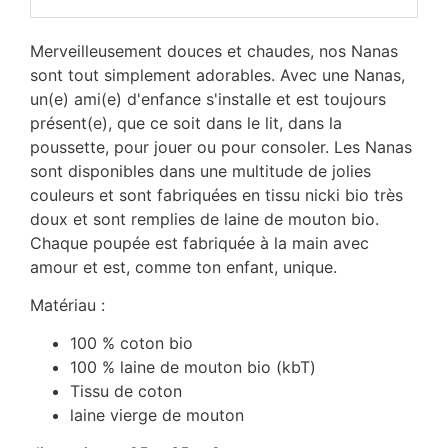
Merveilleusement douces et chaudes, nos Nanas
sont tout simplement adorables. Avec une Nanas,
un(e) ami(e) d'enfance s'installe et est toujours
présent(e), que ce soit dans le lit, dans la
poussette, pour jouer ou pour consoler. Les Nanas
sont disponibles dans une multitude de jolies
couleurs et sont fabriquées en tissu nicki bio très
doux et sont remplies de laine de mouton bio.
Chaque poupée est fabriquée à la main avec
amour et est, comme ton enfant, unique.
Matériau :
100 % coton bio
100 % laine de mouton bio (kbT)
Tissu de coton
laine vierge de mouton