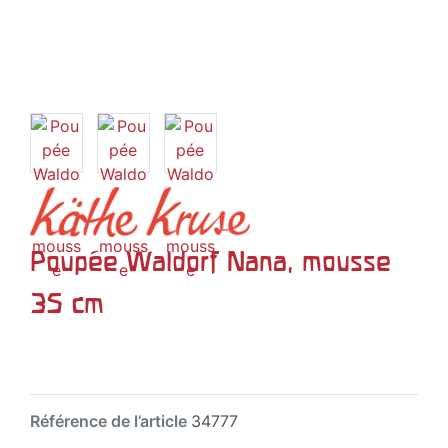
Poupée Waldorf Nana, mousse
35 cm
Référence de l’article
34777