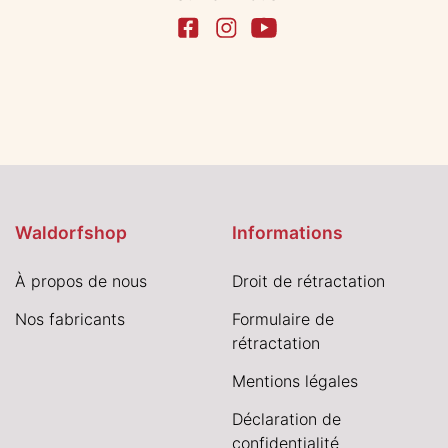
Waldorfshop
Informations
À propos de nous
Droit de rétractation
Nos fabricants
Formulaire de
rétractation
Mentions légales
Déclaration de
confidentialité