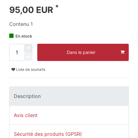
*
95,00 EUR
Contenu
1
En stock
Dans le panier
Liste de souhaits
Description
Avis client
Sécurité des produits (GPSR)