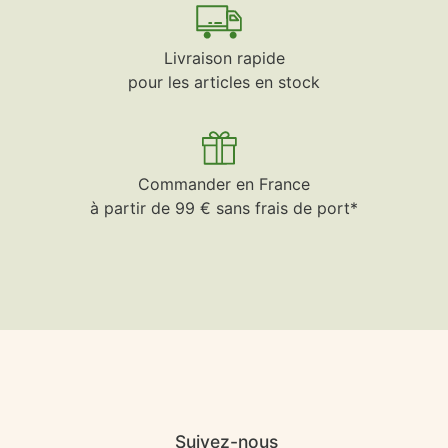
Livraison rapide
pour les articles en stock
Commander en France
à partir de 99 € sans frais de port*
Suivez-nous