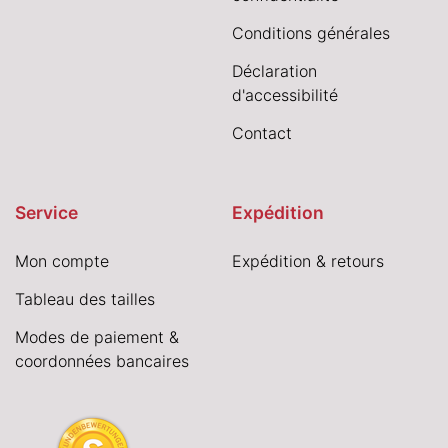
Conditions générales
Déclaration
d'accessibilité
Contact
Service
Expédition
Mon compte
Expédition & retours
Tableau des tailles
Modes de paiement &
coordonnées bancaires