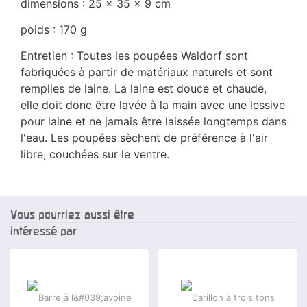
dimensions : 25 x 35 x 9 cm
poids : 170 g
Entretien : Toutes les poupées Waldorf sont
fabriquées à partir de matériaux naturels et sont
remplies de laine. La laine est douce et chaude,
elle doit donc être lavée à la main avec une lessive
pour laine et ne jamais être laissée longtemps dans
l'eau. Les poupées sèchent de préférence à l'air
libre, couchées sur le ventre.
Vous pourriez aussi être
intéressé par
-25 %