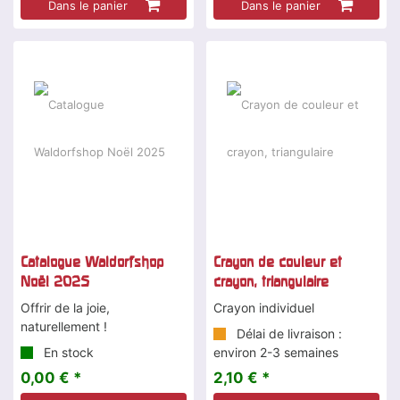
Dans le panier
Dans le panier
Catalogue Waldorfshop
Crayon de couleur et
Noël 2025
crayon, triangulaire
Offrir de la joie,
Crayon individuel
naturellement !
Délai de livraison :
En stock
environ 2-3 semaines
0,00 € *
2,10 € *