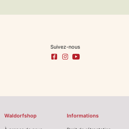
Suivez-nous
Waldorfshop
Informations