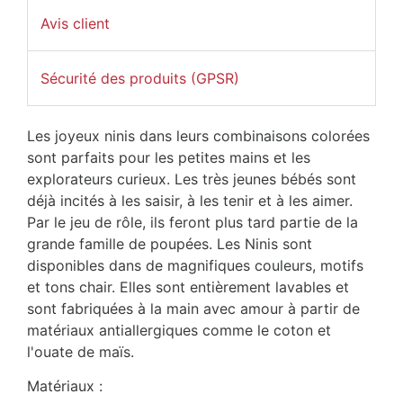
Avis client
Sécurité des produits (GPSR)
Les joyeux ninis dans leurs combinaisons colorées
sont parfaits pour les petites mains et les
explorateurs curieux. Les très jeunes bébés sont
déjà incités à les saisir, à les tenir et à les aimer.
Par le jeu de rôle, ils feront plus tard partie de la
grande famille de poupées. Les Ninis sont
disponibles dans de magnifiques couleurs, motifs
et tons chair. Elles sont entièrement lavables et
sont fabriquées à la main avec amour à partir de
matériaux antiallergiques comme le coton et
l'ouate de maïs.
Matériaux :