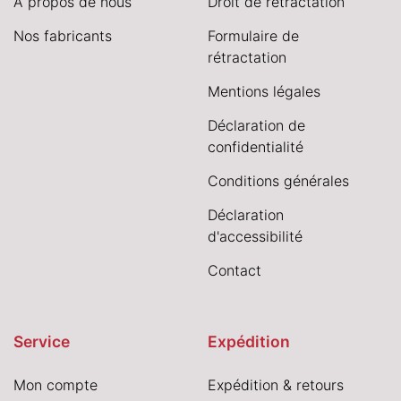
À propos de nous
Droit de rétractation
Nos fabricants
Formulaire de
rétractation
Mentions légales
Déclaration de
confidentialité
Conditions générales
Déclaration
d'accessibilité
Contact
Service
Expédition
Mon compte
Expédition & retours