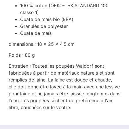
100 % coton (OEKO-TEX STANDARD 100
classe 1)
Ouate de maïs bio (kBA)
Granulés de polyester
Ouate de maïs
dimensions : 18 x 25 x 4,5 cm
Poids : 80 g
Entretien : Toutes les poupées Waldorf sont
fabriquées à partir de matériaux naturels et sont
remplies de laine. La laine est douce et chaude,
elle doit donc être lavée à la main avec une lessive
pour laine et ne jamais être laissée longtemps dans
l'eau. Les poupées sèchent de préférence à l'air
libre, couchées sur le ventre.