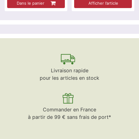
Dans le panier
Afficher l’article
Livraison rapide
pour les articles en stock
Commander en France
à partir de 99 € sans frais de port*