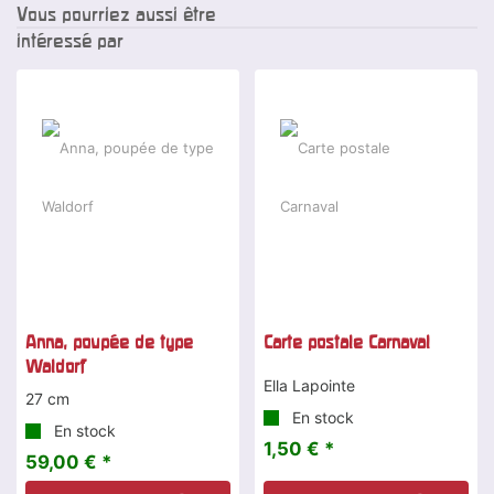
Vous pourriez aussi être
intéressé par
Anna, poupée de type
Carte postale Carnaval
Waldorf
Ella Lapointe
27 cm
En stock
En stock
1,50 € *
59,00 € *