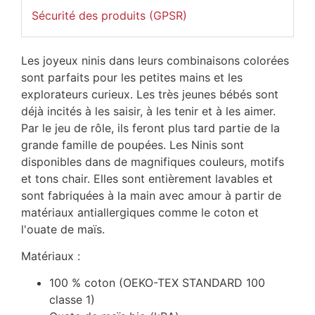
Sécurité des produits (GPSR)
Les joyeux ninis dans leurs combinaisons colorées
sont parfaits pour les petites mains et les
explorateurs curieux. Les très jeunes bébés sont
déjà incités à les saisir, à les tenir et à les aimer.
Par le jeu de rôle, ils feront plus tard partie de la
grande famille de poupées. Les Ninis sont
disponibles dans de magnifiques couleurs, motifs
et tons chair. Elles sont entièrement lavables et
sont fabriquées à la main avec amour à partir de
matériaux antiallergiques comme le coton et
l'ouate de maïs.
Matériaux :
100 % coton (OEKO-TEX STANDARD 100
classe 1)