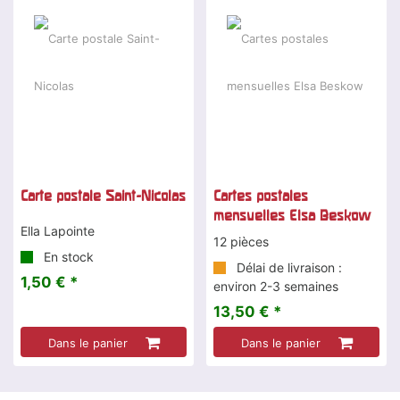
Carte postale Saint-Nicolas
Cartes postales
mensuelles Elsa Beskow
Ella Lapointe
12 pièces
En stock
Délai de livraison :
1,50 € *
environ 2-3 semaines
13,50 € *
Dans le panier
Dans le panier