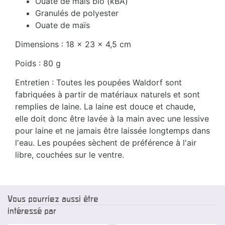
Ouate de maïs bio (kBA)
Granulés de polyester
Ouate de maïs
Dimensions : 18 x 23 x 4,5 cm
Poids : 80 g
Entretien : Toutes les poupées Waldorf sont
fabriquées à partir de matériaux naturels et sont
remplies de laine. La laine est douce et chaude,
elle doit donc être lavée à la main avec une lessive
pour laine et ne jamais être laissée longtemps dans
l'eau. Les poupées sèchent de préférence à l'air
libre, couchées sur le ventre.
Vous pourriez aussi être
intéressé par