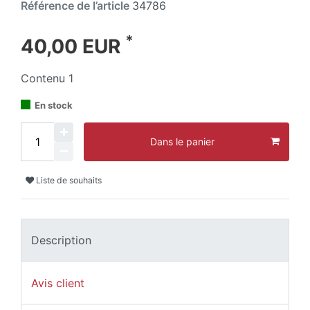
Référence de l’article
34786
*
40,00 EUR
Contenu
1
En stock
Dans le panier
Liste de souhaits
Description
Avis client