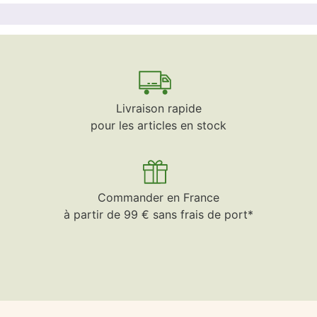
Livraison rapide
pour les articles en stock
Commander en France
à partir de 99 € sans frais de port*