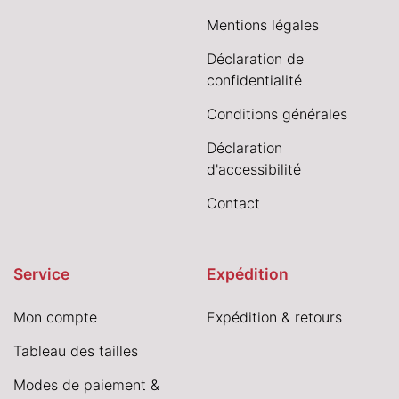
Mentions légales
Déclaration de
confidentialité
Conditions générales
Déclaration
d'accessibilité
Contact
Service
Expédition
Mon compte
Expédition & retours
Tableau des tailles
Modes de paiement &