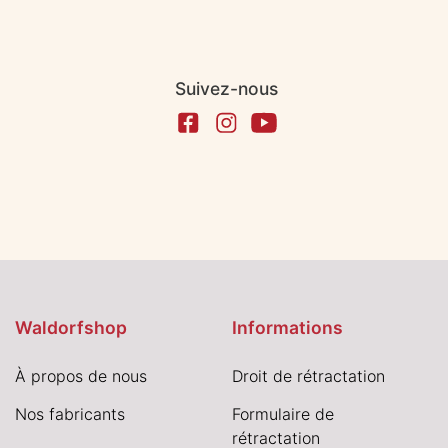
Suivez-nous
Waldorfshop
Informations
À propos de nous
Droit de rétractation
Nos fabricants
Formulaire de
rétractation