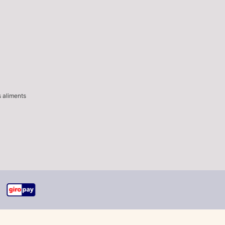
s aliments