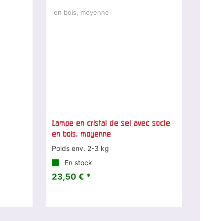
Lampe en cristal de sel avec socle
en bois, moyenne
Poids env. 2-3 kg
En stock
23,50 € *