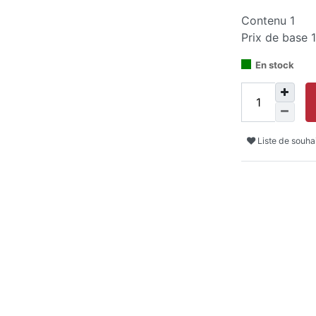
Contenu
1
Prix de base
1
En stock
Liste de souha