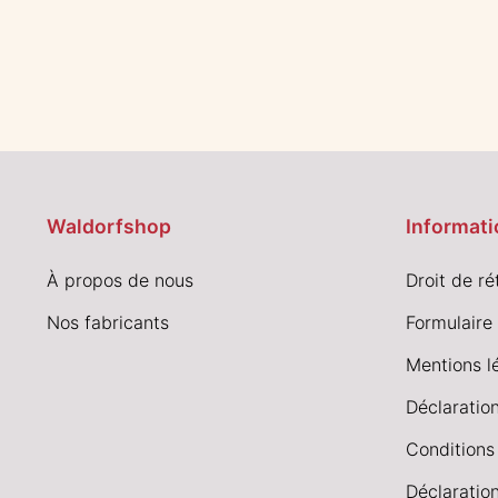
Waldorfshop
Informati
À propos de nous
Droit de ré
Nos fabricants
Formulaire 
Mentions l
Déclaration
Conditions
Déclaration