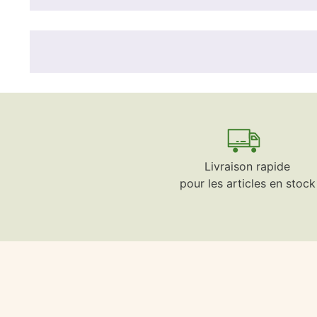
Livraison rapide
pour les articles en stock