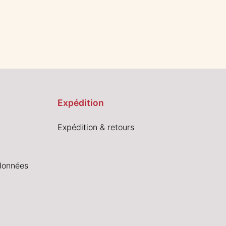
Expédition
Expédition & retours
données