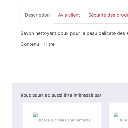
Description
Avis client
Sécurité des prod
Savon nettoyant doux pour la peau délicate des e
Contenu : 1 litre
Vous pourriez aussi être intéressé par