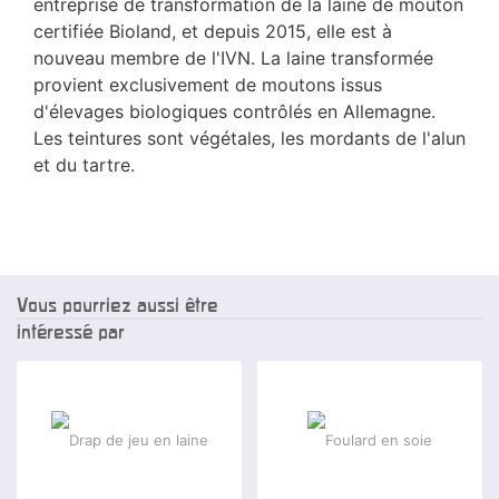
entreprise de transformation de la laine de mouton
certifiée Bioland, et depuis 2015, elle est à
nouveau membre de l'IVN. La laine transformée
provient exclusivement de moutons issus
d'élevages biologiques contrôlés en Allemagne.
Les teintures sont végétales, les mordants de l'alun
et du tartre.
Vous pourriez aussi être
intéressé par