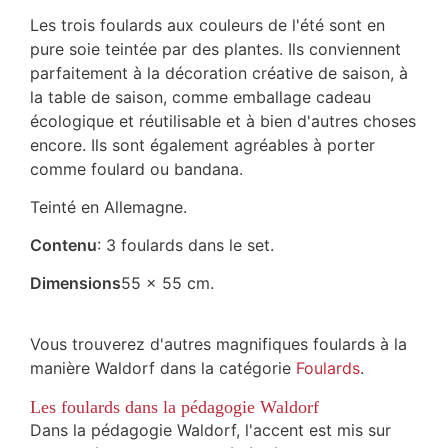
Les trois foulards aux couleurs de l'été sont en
pure soie teintée par des plantes. Ils conviennent
parfaitement à la décoration créative de saison, à
la table de saison, comme emballage cadeau
écologique et réutilisable et à bien d'autres choses
encore. Ils sont également agréables à porter
comme foulard ou bandana.
Teinté en Allemagne.
Contenu
: 3 foulards dans le set.
Dimensions
55 x 55 cm.
Vous trouverez d'autres magnifiques foulards à la
manière Waldorf dans la catégorie
Foulards
.
Les foulards dans la pédagogie Waldorf
Dans la pédagogie Waldorf, l'accent est mis sur