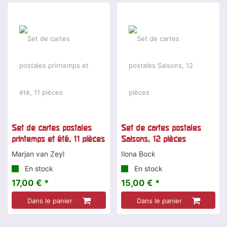
Set de cartes postales
Set de cartes postales
printemps et été, 11 pièces
Saisons, 12 pièces
Marjan van Zeyl
Ilona Bock
En stock
En stock
17,00 € *
15,00 € *
Dans le panier
Dans le panier