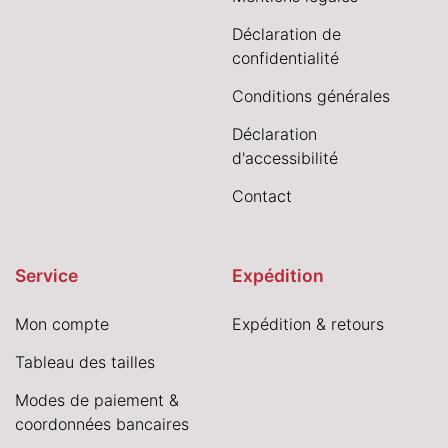
Déclaration de
confidentialité
Conditions générales
Déclaration
d'accessibilité
Contact
Service
Expédition
Mon compte
Expédition & retours
Tableau des tailles
Modes de paiement &
coordonnées bancaires