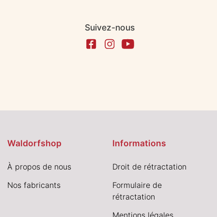
Suivez-nous
Waldorfshop
Informations
À propos de nous
Droit de rétractation
Nos fabricants
Formulaire de
rétractation
Mentions légales