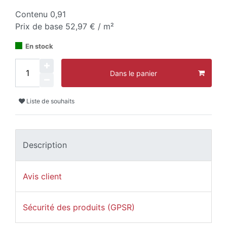
Contenu
0,91
Prix de base
52,97 € / m²
En stock
Dans le panier
Liste de souhaits
Description
Avis client
Sécurité des produits (GPSR)