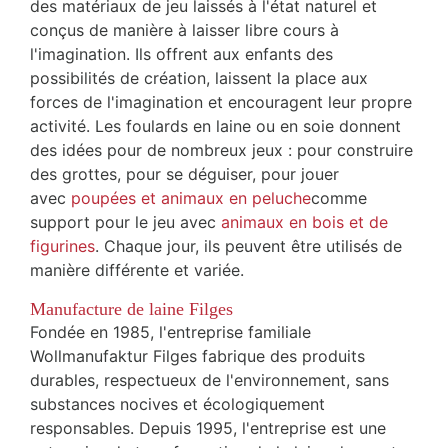
des matériaux de jeu laissés à l'état naturel et
conçus de manière à laisser libre cours à
l'imagination. Ils offrent aux enfants des
possibilités de création, laissent la place aux
forces de l'imagination et encouragent leur propre
activité. Les foulards en laine ou en soie donnent
des idées pour de nombreux jeux : pour construire
des grottes, pour se déguiser, pour jouer
avec
poupées et animaux en peluche
comme
support pour le jeu avec
animaux en bois
et de
figurines
. Chaque jour, ils peuvent être utilisés de
manière différente et variée.
Manufacture de laine Filges
Fondée en 1985, l'entreprise familiale
Wollmanufaktur Filges fabrique des produits
durables, respectueux de l'environnement, sans
substances nocives et écologiquement
responsables. Depuis 1995, l'entreprise est une