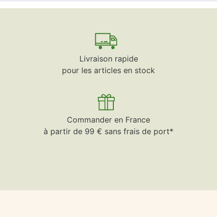
Livraison rapide
pour les articles en stock
Commander en France
à partir de 99 € sans frais de port*