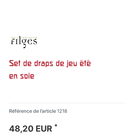
Set de draps de jeu été
en soie
Référence de l’article
1218
*
48,20 EUR