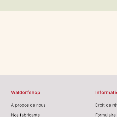
Waldorfshop
Informati
À propos de nous
Droit de ré
Nos fabricants
Formulaire 