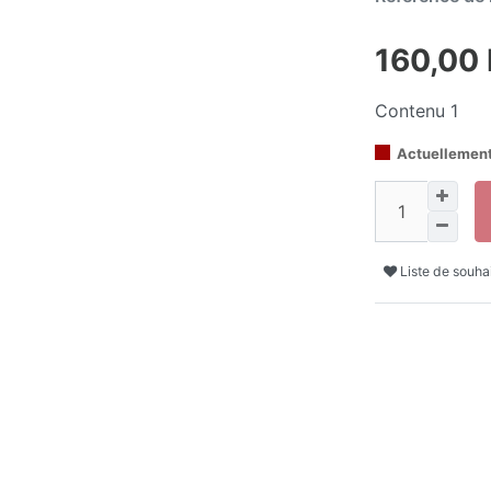
160,00
Contenu
1
Actuellement
Liste de souha