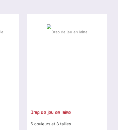
Drap de jeu en laine
6 couleurs et 3 tailles