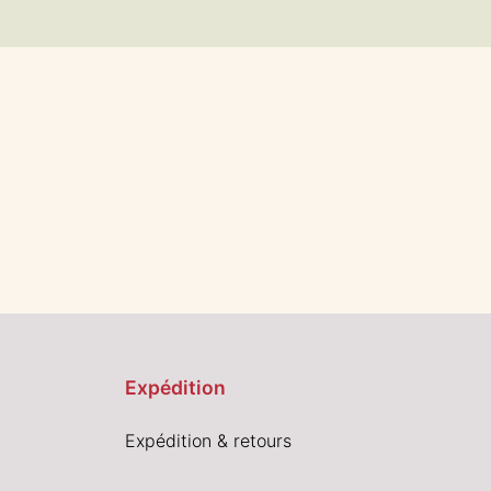
Expédition
Expédition & retours