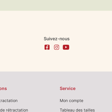
Suivez-nous
ons
Service
tractation
Mon compte
de rétractation
Tableau des tailles