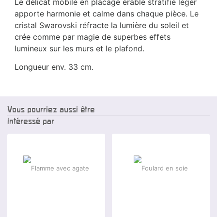
Le délicat mobile en placage érable stratifié léger
apporte harmonie et calme dans chaque pièce. Le
cristal Swarovski réfracte la lumière du soleil et
crée comme par magie de superbes effets
lumineux sur les murs et le plafond.
Longueur env. 33 cm.
Vous pourriez aussi être
intéressé par