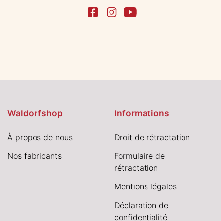
Waldorfshop
Informations
À propos de nous
Droit de rétractation
Nos fabricants
Formulaire de
rétractation
Mentions légales
Déclaration de
confidentialité