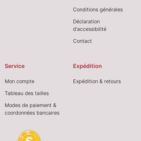
Conditions générales
Déclaration
d'accessibilité
Contact
Service
Expédition
Mon compte
Expédition & retours
Tableau des tailles
Modes de paiement &
coordonnées bancaires