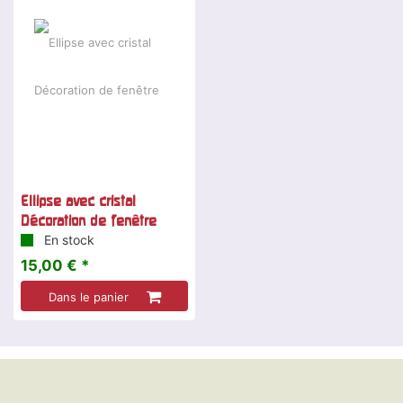
Ellipse avec cristal
Décoration de fenêtre
En stock
15,00 € *
Dans le panier