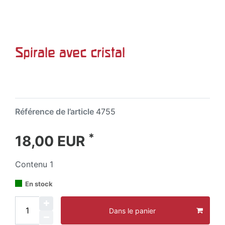
Spirale avec cristal
Référence de l’article
4755
*
18,00 EUR
Contenu
1
En stock
Dans le panier