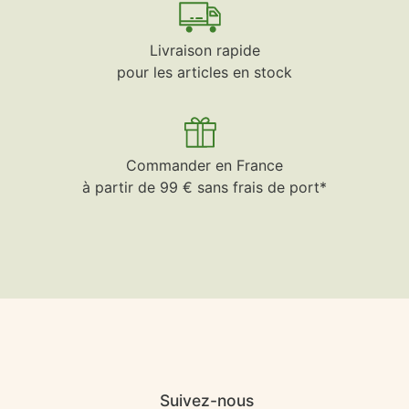
Livraison rapide
pour les articles en stock
Commander en France
à partir de 99 € sans frais de port*
Suivez-nous