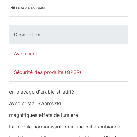
Liste de souhaits
Description
Avis client
Sécurité des produits (GPSR)
en placage d'érable stratifié
avec cristal Swarovski
magnifiques effets de lumière
Le mobile harmonisant pour une belle ambiance