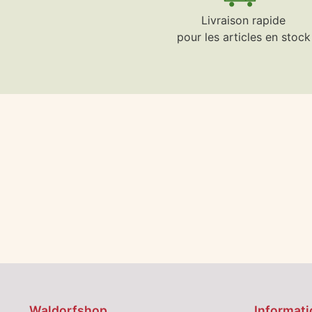
Livraison rapide
pour les articles en stock
Waldorfshop
Informati