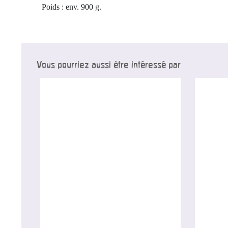
Poids : env. 900 g.
Vous pourriez aussi être intéressé par