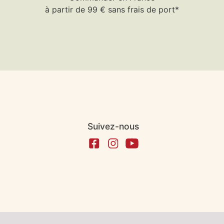
à partir de 99 € sans frais de port*
Suivez-nous