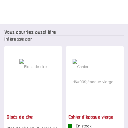
Vous pourriez aussi être
intéressé par
Blocs de cire
Cahier d'époque vierge
En stock