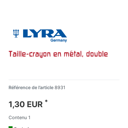
Taille-crayon en métal, double
Référence de l’article
8931
*
1,30 EUR
Contenu
1