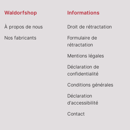
Waldorfshop
Informations
À propos de nous
Droit de rétractation
Nos fabricants
Formulaire de
rétractation
Mentions légales
Déclaration de
confidentialité
Conditions générales
Déclaration
d'accessibilité
Contact