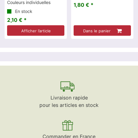
Couleurs individuelles
1,80 € *
En stock
2,10 € *
Afficher l’article
Dans le panier
Livraison rapide
pour les articles en stock
Commander en France