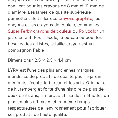
convient pour les crayons de 8 mm et 11 mm de
diamètre. Les lames de qualité supérieure
permettent de tailler des
crayons graphite
, les
crayons et les crayons de couleur, comme les
Super Ferby crayons de couleur
ou
Polycolor
un
jeu d'enfant. Pour l'école, le bureau ou pour les
besoins des artistes, le taille-crayon est un
compagnon fiable !
Dimensions : 2,5 x 2,5 x 1,4 cm
LYRA est l'une des plus anciennes marques
mondiales de produits de qualité pour le jardin
d'enfants, l'école, le bureau et les arts. Originaire
de Nuremberg et forte d'une histoire de plus de
deux cents ans, la marque utilise des méthodes de
plus en plus efficaces et en même temps
respectueuses de l'environnement pour fabriquer
ses produits de haute qualité.