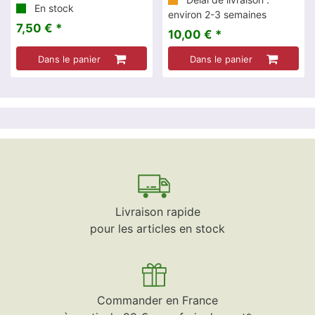
En stock
environ 2-3 semaines
7,50 € *
10,00 € *
Dans le panier
Dans le panier
Livraison rapide
pour les articles en stock
Commander en France