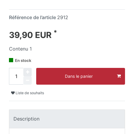
Référence de l’article
2912
*
39,90 EUR
Contenu
1
En stock
Dans le panier
Liste de souhaits
Description