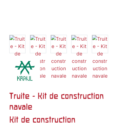
Truite - Kit de construction
navale
Kit de construction