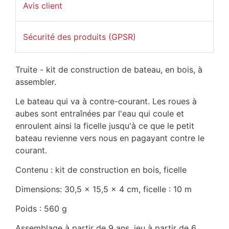
Avis client
Sécurité des produits (GPSR)
Truite - kit de construction de bateau, en bois, à
assembler.
Le bateau qui va à contre-courant. Les roues à
aubes sont entraînées par l'eau qui coule et
enroulent ainsi la ficelle jusqu'à ce que le petit
bateau revienne vers nous en pagayant contre le
courant.
Contenu : kit de construction en bois, ficelle
Dimensions: 30,5 x 15,5 x 4 cm, ficelle : 10 m
Poids : 560 g
Assemblage à partir de 9 ans, jeu à partir de 6