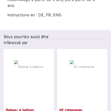
ans.
Instructions en : DE, FR, ENG
Vous pourriez aussi être
intéressé par
Bateau à ballons
Kit catamaran