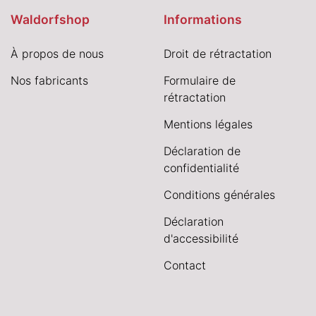
Waldorfshop
Informations
À propos de nous
Droit de rétractation
Nos fabricants
Formulaire de
rétractation
Mentions légales
Déclaration de
confidentialité
Conditions générales
Déclaration
d'accessibilité
Contact