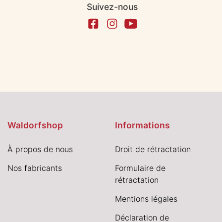
Suivez-nous
Waldorfshop
Informations
À propos de nous
Droit de rétractation
Nos fabricants
Formulaire de
rétractation
Mentions légales
Déclaration de