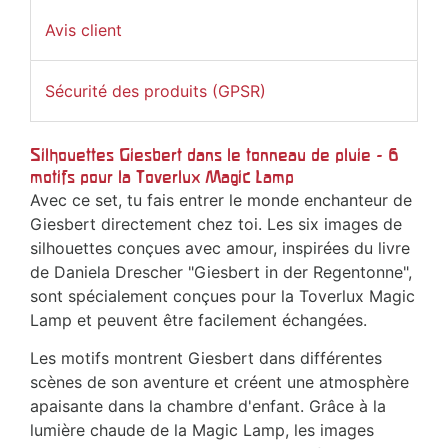
Avis client
Sécurité des produits (GPSR)
Silhouettes Giesbert dans le tonneau de pluie - 6
motifs pour la Toverlux Magic Lamp
Avec ce set, tu fais entrer le monde enchanteur de
Giesbert directement chez toi. Les six images de
silhouettes conçues avec amour, inspirées du livre
de Daniela Drescher "Giesbert in der Regentonne",
sont spécialement conçues pour la Toverlux Magic
Lamp et peuvent être facilement échangées.
Les motifs montrent Giesbert dans différentes
scènes de son aventure et créent une atmosphère
apaisante dans la chambre d'enfant. Grâce à la
lumière chaude de la Magic Lamp, les images