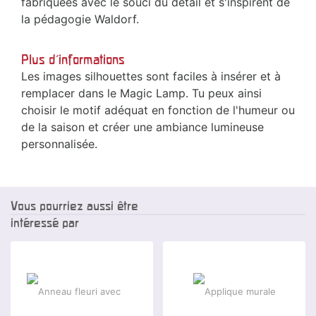
fabriquées avec le souci du détail et s'inspirent de
la pédagogie Waldorf.
Plus d'informations
Les images silhouettes sont faciles à insérer et à
remplacer dans le Magic Lamp. Tu peux ainsi
choisir le motif adéquat en fonction de l'humeur ou
de la saison et créer une ambiance lumineuse
personnalisée.
Vous pourriez aussi être
intéressé par