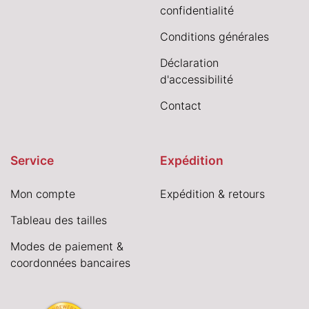
confidentialité
Conditions générales
Déclaration
d'accessibilité
Contact
Service
Expédition
Mon compte
Expédition & retours
Tableau des tailles
Modes de paiement &
coordonnées bancaires