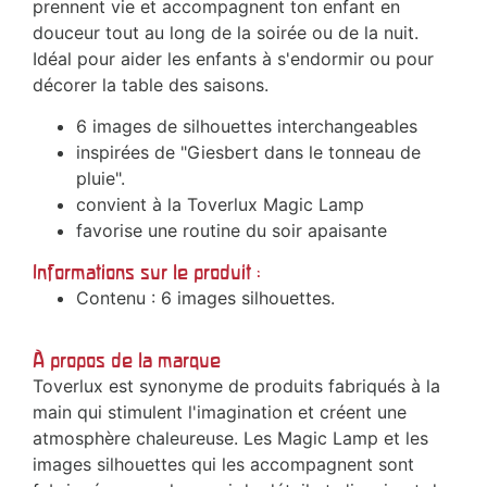
prennent vie et accompagnent ton enfant en
douceur tout au long de la soirée ou de la nuit.
Idéal pour aider les enfants à s'endormir ou pour
décorer la table des saisons.
6 images de silhouettes interchangeables
inspirées de "Giesbert dans le tonneau de
pluie".
convient à la Toverlux Magic Lamp
favorise une routine du soir apaisante
Informations sur le produit :
Contenu : 6 images silhouettes.
À propos de la marque
Toverlux est synonyme de produits fabriqués à la
main qui stimulent l'imagination et créent une
atmosphère chaleureuse. Les Magic Lamp et les
images silhouettes qui les accompagnent sont