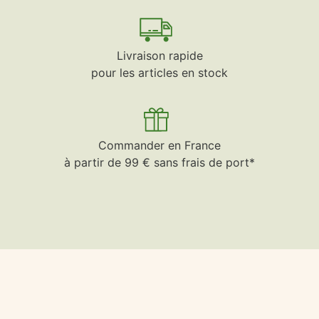
Livraison rapide
pour les articles en stock
Commander en France
à partir de 99 € sans frais de port*