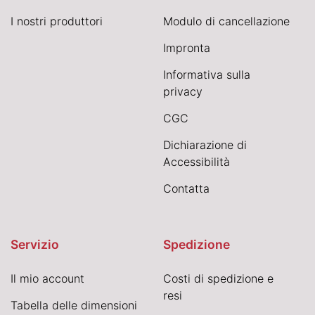
I nostri produttori
Modulo di cancellazione
Impronta
Informativa sulla
privacy
CGC
Dichiarazione di
Accessibilità
Contatta
Servizio
Spedizione
Il mio account
Costi di spedizione e
resi
Tabella delle dimensioni