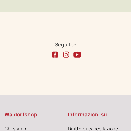
Seguiteci
Waldorfshop
Informazioni su
Chi siamo
Diritto di cancellazione