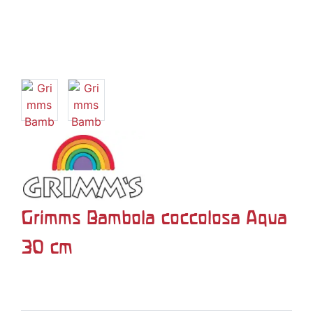
Grimms Bambola coccolosa Aqua
30 cm