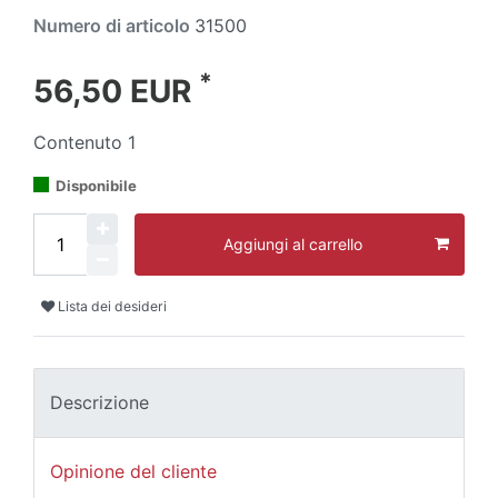
Numero di articolo
31500
*
56,50 EUR
Contenuto
1
Disponibile
Aggiungi al carrello
Lista dei desideri
Descrizione
Opinione del cliente