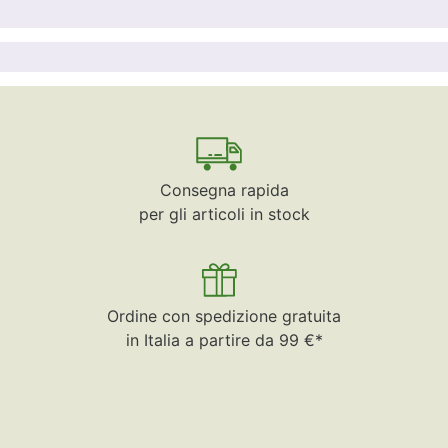
Consegna rapida
per gli articoli in stock
Ordine con spedizione gratuita
in Italia a partire da 99 €*