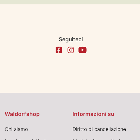
Seguiteci
Waldorfshop
Informazioni su
Chi siamo
Diritto di cancellazione