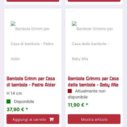
Bambola Grimm per Casa
Bambole Grimms per Casa
di bambola - Padre Alder
delle bambole - Baby Mia
Attualmente non
H 14 cm
disponibile
Disponibile
11,90 € *
37,90 € *
Aggiungi al carrello
Mostra articolo