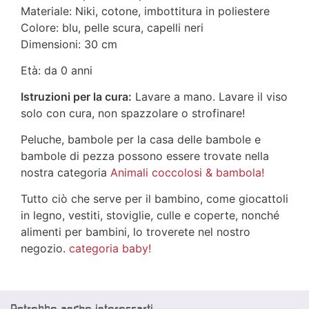
Materiale: Niki, cotone, imbottitura in poliestere
Colore: blu, pelle scura, capelli neri
Dimensioni: 30 cm
Età: da 0 anni
Istruzioni per la cura:
Lavare a mano. Lavare il viso
solo con cura, non spazzolare o strofinare!
Peluche, bambole per la casa delle bambole e
bambole di pezza possono essere trovate nella
nostra categoria
Animali coccolosi & bambola!
Tutto ciò che serve per il bambino, come giocattoli
in legno, vestiti, stoviglie, culle e coperte, nonché
alimenti per bambini, lo troverete nel nostro
negozio.
categoria baby!
Potrebbe anche interessarti