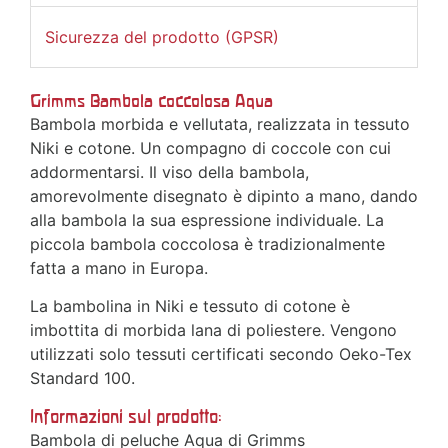
Sicurezza del prodotto (GPSR)
Grimms Bambola coccolosa Aqua
Bambola morbida e vellutata, realizzata in tessuto
Niki e cotone. Un compagno di coccole con cui
addormentarsi. Il viso della bambola,
amorevolmente disegnato è dipinto a mano, dando
alla bambola la sua espressione individuale. La
piccola bambola coccolosa è tradizionalmente
fatta a mano in Europa.
La bambolina in Niki e tessuto di cotone è
imbottita di morbida lana di poliestere. Vengono
utilizzati solo tessuti certificati secondo Oeko-Tex
Standard 100.
Informazioni sul prodotto:
Bambola di peluche Aqua di Grimms