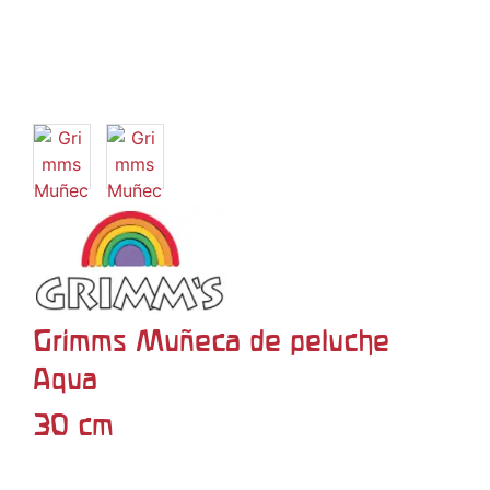
Grimms Muñeca de peluche
Aqua
30 cm