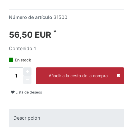
Número de artículo
31500
*
56,50 EUR
Contenido
1
En stock
Añadir a la cesta de la compra
Lista de deseos
Descripción