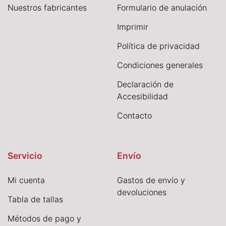
Nuestros fabricantes
Formulario de anulación
I
mprimir
Política de privacidad
Condiciones generales
Declaración de
Accesibilidad
Contacto
Servicio
Envío
Mi cuenta
Gastos de envío y
devoluciones
Tabla de tallas
Métodos de pago y