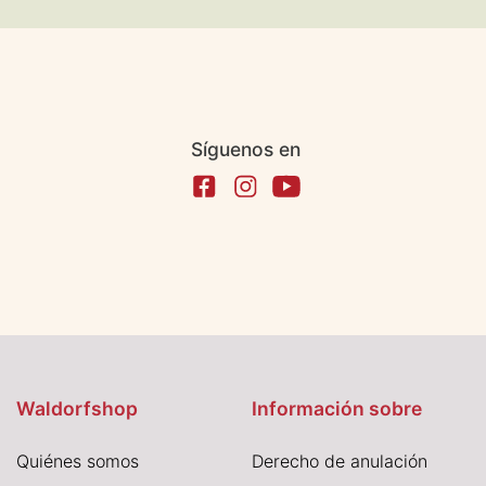
Síguenos en
Waldorfshop
Información sobre
Quiénes somos
Derecho de anulación