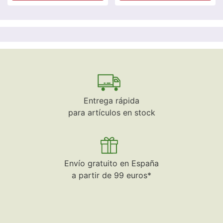
Entrega rápida
para artículos en stock
Envío gratuito en España
a partir de 99 euros*