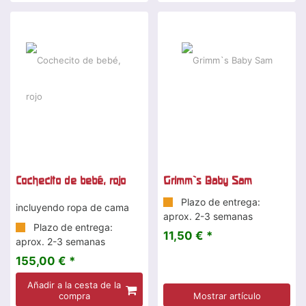
Cochecito de bebé, rojo
Grimm`s Baby Sam
Plazo de entrega:
incluyendo ropa de cama
aprox. 2-3 semanas
Plazo de entrega:
11,50 € *
aprox. 2-3 semanas
155,00 € *
Añadir a la cesta de la
compra
Mostrar artículo