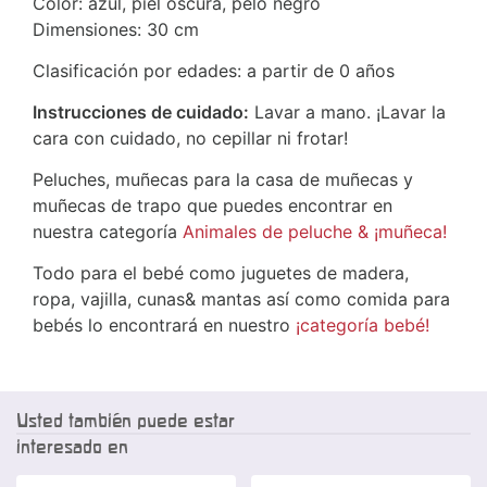
Color: azul, piel oscura, pelo negro
Dimensiones: 30 cm
Clasificación por edades: a partir de 0 años
Instrucciones de cuidado:
Lavar a mano. ¡Lavar la
cara con cuidado, no cepillar ni frotar!
Peluches, muñecas para la casa de muñecas y
muñecas de trapo que puedes encontrar en
nuestra categoría
Animales de peluche & ¡muñeca!
Todo para el bebé como juguetes de madera,
ropa, vajilla, cunas& mantas así como comida para
bebés lo encontrará en nuestro
¡categoría bebé!
Usted también puede estar
interesado en