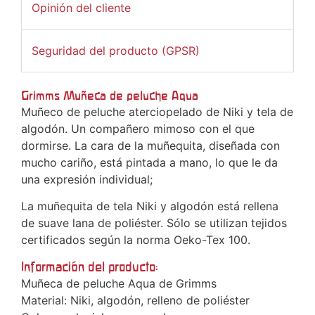
Opinión del cliente
Seguridad del producto (GPSR)
Grimms Muñeca de peluche Aqua
Muñeco de peluche aterciopelado de Niki y tela de
algodón. Un compañero mimoso con el que
dormirse. La cara de la muñequita, diseñada con
mucho cariño, está pintada a mano, lo que le da
una expresión individual;
La muñequita de tela Niki y algodón está rellena
de suave lana de poliéster. Sólo se utilizan tejidos
certificados según la norma Oeko-Tex 100.
Información del producto:
Muñeca de peluche Aqua de Grimms
Material: Niki, algodón, relleno de poliéster