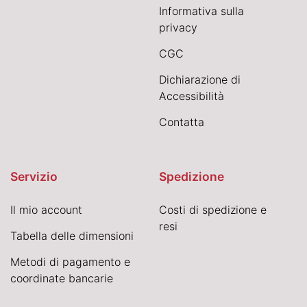
Informativa sulla
privacy
CGC
Dichiarazione di
Accessibilità
Contatta
Servizio
Spedizione
Il mio account
Costi di spedizione e
resi
Tabella delle dimensioni
Metodi di pagamento e
coordinate bancarie