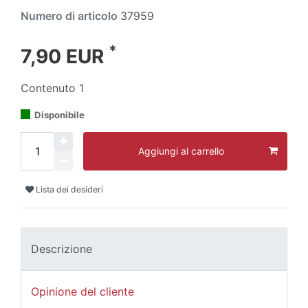
Numero di articolo
37959
*
7,90 EUR
Contenuto
1
Disponibile
Aggiungi al carrello
Lista dei desideri
Descrizione
Opinione del cliente