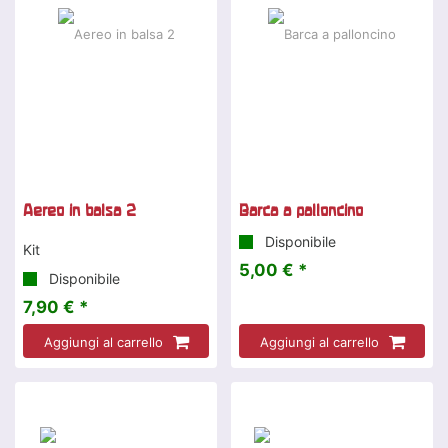
Aereo in balsa 2
Barca a palloncino
Disponibile
Kit
5,00 € *
Disponibile
7,90 € *
Aggiungi al carrello
Aggiungi al carrello
-9 %