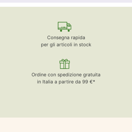
Consegna rapida
per gli articoli in stock
Ordine con spedizione gratuita
in Italia a partire da 99 €*