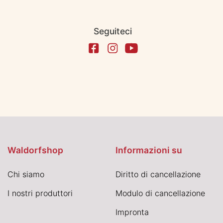
Seguiteci
Waldorfshop
Informazioni su
Chi siamo
Diritto di cancellazione
I nostri produttori
Modulo di cancellazione
Impronta