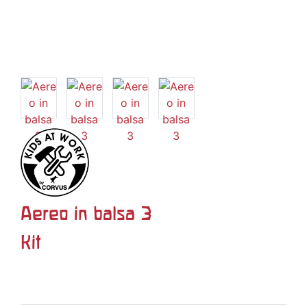
Aereo in balsa 3
Kit