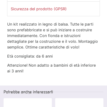
Sicurezza del prodotto (GPSR)
Un kit realizzato in legno di balsa. Tutte le parti
sono prefabbricate e si può iniziare a costruire
immediatamente. Con fionda e istruzioni
dettagliate per la costruzione e il volo. Montaggio
semplice. Ottime caratteristiche di volo!
Età consigliata: da 6 anni
Attenzione! Non adatto a bambini di età inferiore
ai 3 anni!
Potrebbe anche interessarti