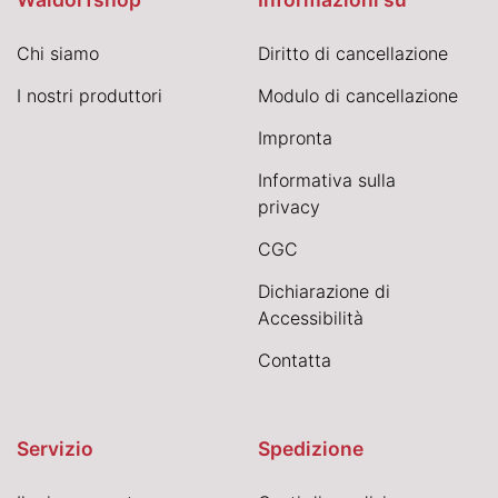
Chi siamo
Diritto di cancellazione
I nostri produttori
Modulo di cancellazione
Impronta
Informativa sulla
privacy
CGC
Dichiarazione di
Accessibilità
Contatta
Servizio
Spedizione