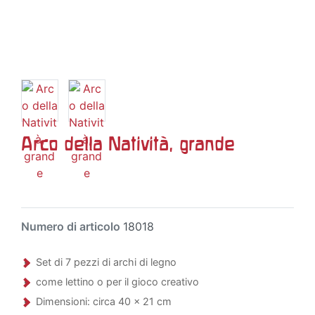
Arco della Natività, grande
Numero di articolo
18018
Set di 7 pezzi di archi di legno
come lettino o per il gioco creativo
Dimensioni: circa 40 x 21 cm