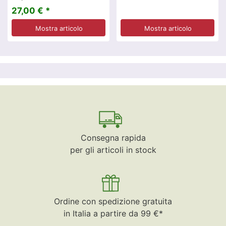
27,00 € *
Mostra articolo
Mostra articolo
Consegna rapida
per gli articoli in stock
Ordine con spedizione gratuita
in Italia a partire da 99 €*