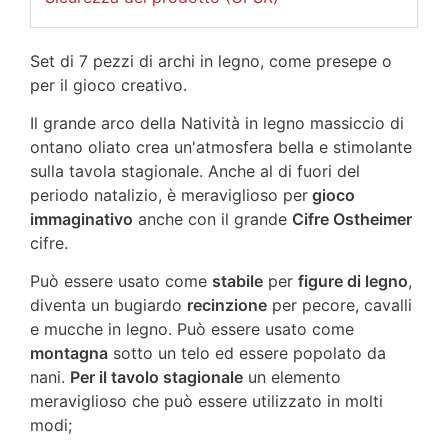
Set di 7 pezzi di archi in legno, come presepe o
per il gioco creativo.
Il grande arco della Natività in legno massiccio di
ontano oliato crea un'atmosfera bella e stimolante
sulla tavola stagionale. Anche al di fuori del
periodo natalizio, è meraviglioso per
gioco
immaginativo
anche con il grande
Cifre Ostheimer
cifre.
Può essere usato come
stabile
per
figure di legno
,
diventa un bugiardo
recinzione
per pecore, cavalli
e mucche in legno. Può essere usato come
montagna
sotto un telo ed essere popolato da
nani.
Per il tavolo stagionale
un elemento
meraviglioso che può essere utilizzato in molti
modi;