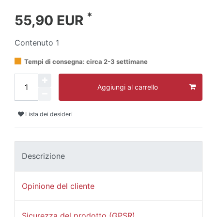
*
55,90 EUR
Contenuto
1
Tempi di consegna: circa 2-3 settimane
Aggiungi al carrello
Lista dei desideri
Descrizione
Opinione del cliente
Sicurezza del prodotto (GPSR)