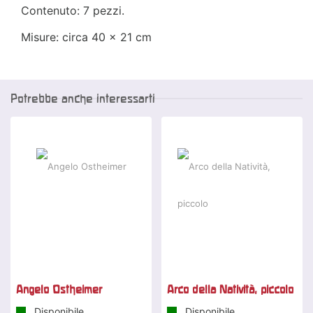
Contenuto: 7 pezzi.
Misure: circa 40 x 21 cm
Potrebbe anche interessarti
-25 %
Angelo Ostheimer
Arco della Natività, piccolo
Disponibile
Disponibile