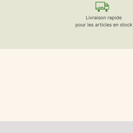
Livraison rapide
pour les articles en stock