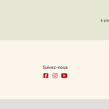
à pa
Suivez-nous