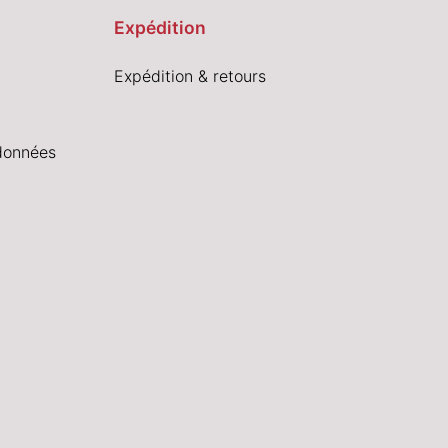
Expédition
Expédition & retours
données