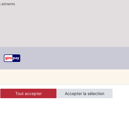
s aliments
Tout accepter
Accepter la sélection