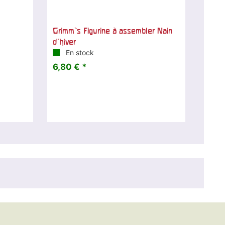
Grimm`s Figurine à assembler Nain
d'hiver
En stock
6,80 € *