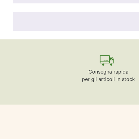
Consegna rapida
per gli articoli in stock