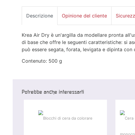
Descrizione
Opinione del cliente
Sicurez
Krea Air Dry è un'argilla da modellare pronta all
di base che offre le seguenti caratteristiche: si a
può essere segata, forata, levigata e dipinta con 
Contenuto: 500 g
Potrebbe anche interessarti