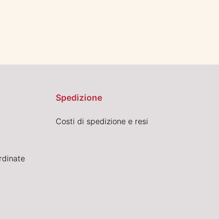
Spedizione
Costi di spedizione e resi
rdinate