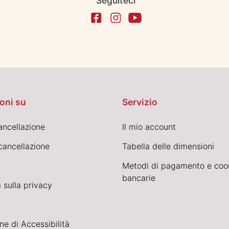
Seguiteci
oni su
Servizio
cancellazione
Il mio account
cancellazione
Tabella delle dimensioni
Metodi di pagamento e coo
bancarie
 sulla privacy
ne di Accessibilità