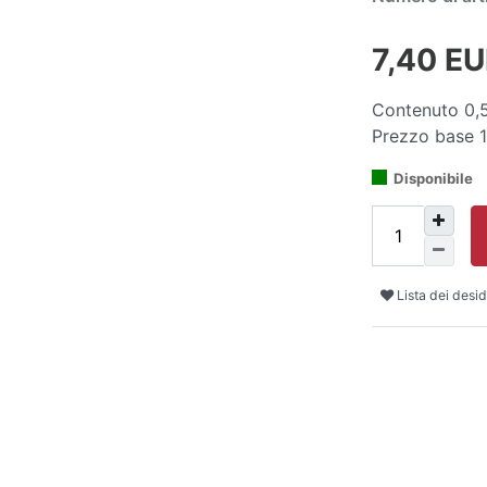
7,40 E
Contenuto
0,
Prezzo base
Disponibile
Lista dei desid