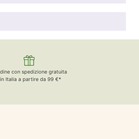
dine con spedizione gratuita
in Italia a partire da 99 €*