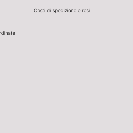
Costi di spedizione e resi
rdinate