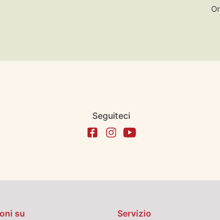
Or
Seguiteci
oni su
Servizio