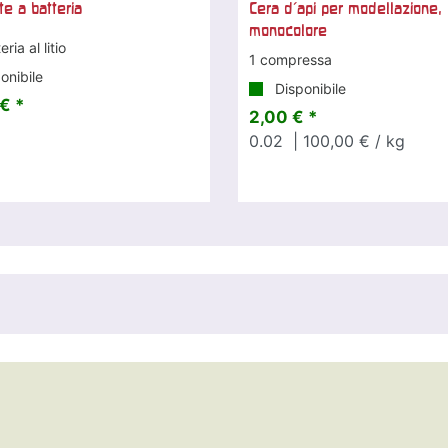
te a batteria
Cera d'api per modellazione,
monocolore
ria al litio
1 compressa
onibile
Disponibile
€ *
2,00 € *
0.02
| 100,00 € / kg