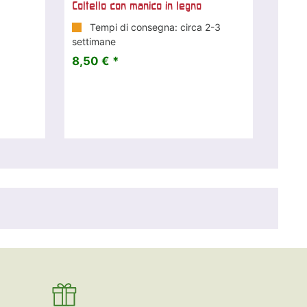
Coltello con manico in legno
Tempi di consegna: circa 2-3
settimane
8,50 € *