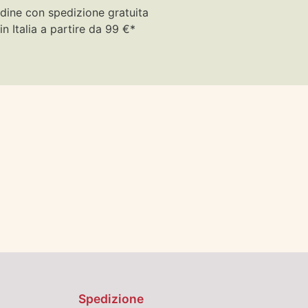
dine con spedizione gratuita
in Italia a partire da 99 €*
Spedizione