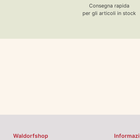
Consegna rapida
per gli articoli in stock
Waldorfshop
Informazi