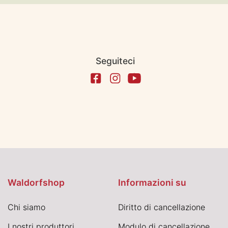
Seguiteci
Waldorfshop
Informazioni su
Chi siamo
Diritto di cancellazione
I nostri produttori
Modulo di cancellazione