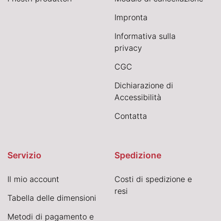
Impronta
Informativa sulla
privacy
CGC
Dichiarazione di
Accessibilità
Contatta
Servizio
Spedizione
Il mio account
Costi di spedizione e
resi
Tabella delle dimensioni
Metodi di pagamento e