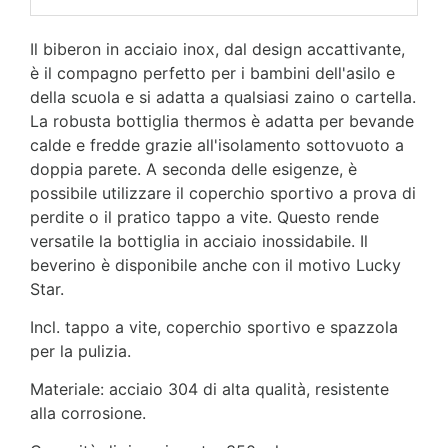
Il biberon in acciaio inox, dal design accattivante,
è il compagno perfetto per i bambini dell'asilo e
della scuola e si adatta a qualsiasi zaino o cartella.
La robusta bottiglia thermos è adatta per bevande
calde e fredde grazie all'isolamento sottovuoto a
doppia parete. A seconda delle esigenze, è
possibile utilizzare il coperchio sportivo a prova di
perdite o il pratico tappo a vite. Questo rende
versatile la bottiglia in acciaio inossidabile. Il
beverino è disponibile anche con il motivo Lucky
Star.
Incl. tappo a vite, coperchio sportivo e spazzola
per la pulizia.
Materiale: acciaio 304 di alta qualità, resistente
alla corrosione.