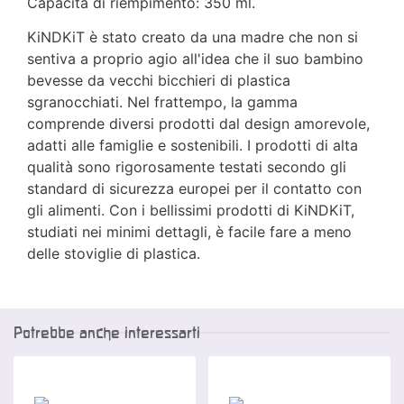
Capacità di riempimento: 350 ml.
KiNDKiT è stato creato da una madre che non si
sentiva a proprio agio all'idea che il suo bambino
bevesse da vecchi bicchieri di plastica
sgranocchiati. Nel frattempo, la gamma
comprende diversi prodotti dal design amorevole,
adatti alle famiglie e sostenibili. I prodotti di alta
qualità sono rigorosamente testati secondo gli
standard di sicurezza europei per il contatto con
gli alimenti. Con i bellissimi prodotti di KiNDKiT,
studiati nei minimi dettagli, è facile fare a meno
delle stoviglie di plastica.
Potrebbe anche interessarti