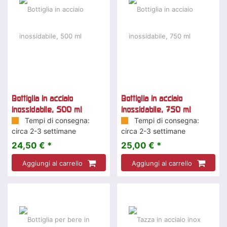
Bottiglia in acciaio
Bottiglia in acciaio
inossidabile, 500 ml
inossidabile, 750 ml
Tempi di consegna:
Tempi di consegna:
circa 2-3 settimane
circa 2-3 settimane
24,50 € *
25,00 € *
Aggiungi al carrello
Aggiungi al carrello