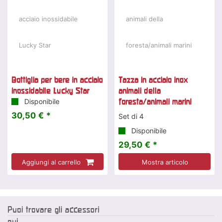
Bottiglia per bere in acciaio
Tazza in acciaio inox
inossidabile Lucky Star
animali della
Disponibile
foresta/animali marini
30,50 € *
Set di 4
Disponibile
29,50 € *
Aggiungi al carrello
Mostra articolo
Puoi trovare gli accessori
qui