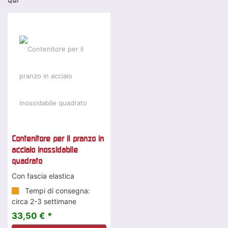
Contenitore per il pranzo in
acciaio inossidabile
quadrato
Con fascia elastica
Tempi di consegna:
circa 2-3 settimane
33,50 € *