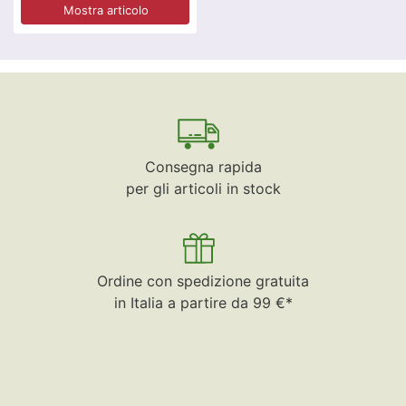
Mostra articolo
Consegna rapida
per gli articoli in stock
Ordine con spedizione gratuita
in Italia a partire da 99 €*