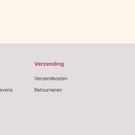
Verzending
Verzendkosten
evens
Retourneren