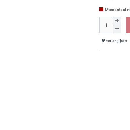
Momenteel ni
Verlanglijstje