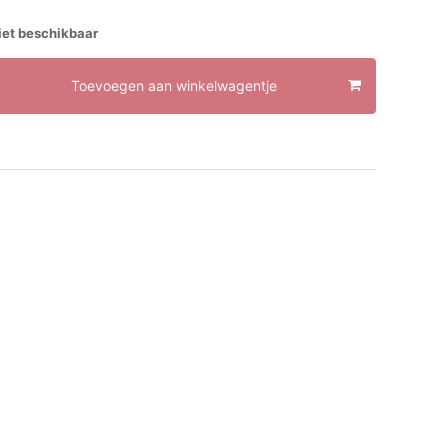
et beschikbaar
Toevoegen aan winkelwagentje