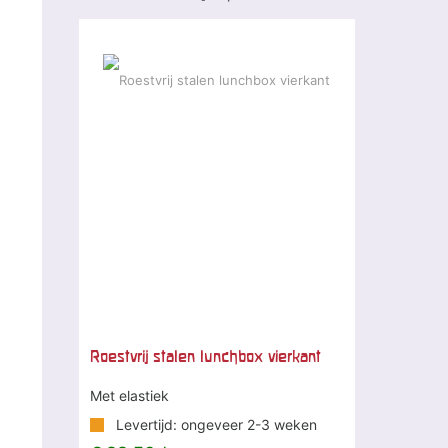
Roestvrij stalen lunchbox vierkant
Met elastiek
Levertijd: ongeveer 2-3 weken