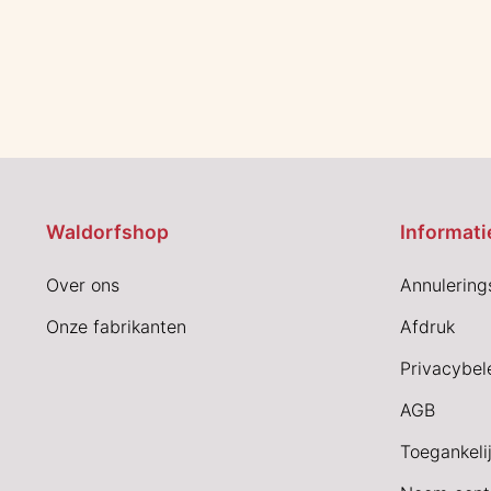
Waldorfshop
Informati
Over ons
Annulering
Onze fabrikanten
Afdruk
Privacybel
AGB
Toegankeli