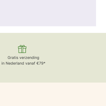
Gratis verzending
in Nederland vanaf €79*