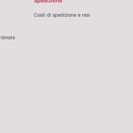
Spedizione
Costi di spedizione e resi
rdinate