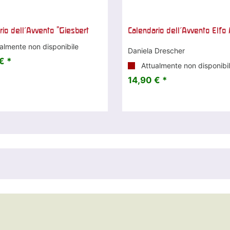
rio dell'Avvento "Giesbert
Calendario dell'Avvento Elfo
almente non disponibile
Daniela Drescher
€ *
Attualmente non disponibi
14,90 € *