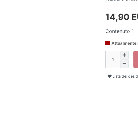
14,90 
Contenuto
1
Attualmente 
Lista dei desid