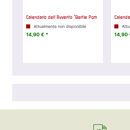
Calendario dell'Avvento "Bertie Pom
Calenda
Attualmente non disponibile
Attu
14,90 € *
14,90 