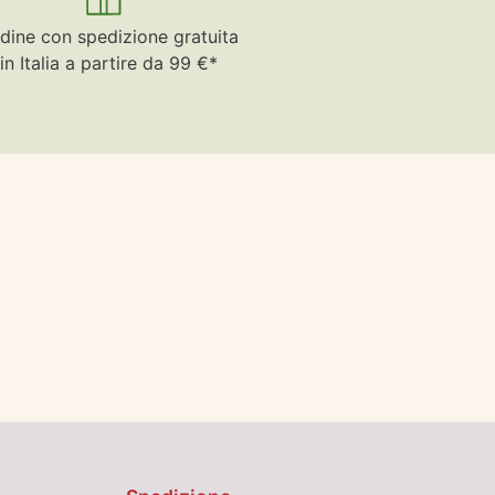
dine con spedizione gratuita
in Italia a partire da 99 €*