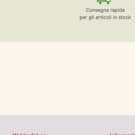
Consegna rapida
per gli articoli in stock