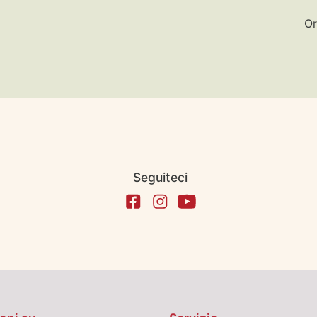
Or
Seguiteci