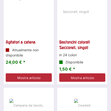
Agitatori a catena
Bastoncini colorati
Seccorell, singoli
Attualmente non
in 24 colori
disponibile
24,00 € *
Disponibile
1,50 € *
Mostra articolo
Mostra articolo