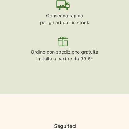
Consegna rapida
per gli articoli in stock
Ordine con spedizione gratuita
in Italia a partire da 99 €*
Seguiteci