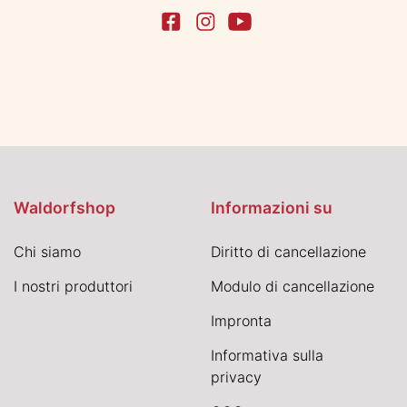
Waldorfshop
Informazioni su
Chi siamo
Diritto di cancellazione
I nostri produttori
Modulo di cancellazione
Impronta
Informativa sulla
privacy