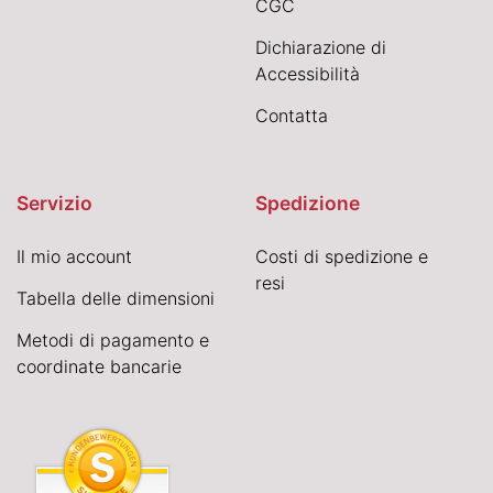
CGC
Dichiarazione di
Accessibilità
Contatta
Servizio
Spedizione
Il mio account
Costi di spedizione e
resi
Tabella delle dimensioni
Metodi di pagamento e
coordinate bancarie