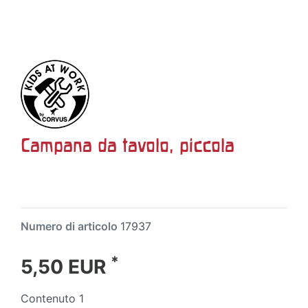
Campana da tavolo, piccola
Numero di articolo
17937
*
5,50 EUR
Contenuto
1