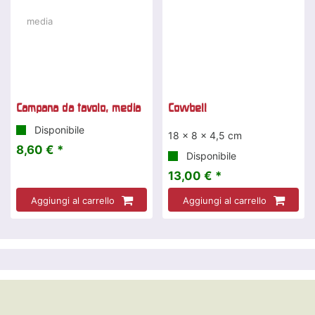
Campana da tavolo, media
Cowbell
Disponibile
18 x 8 x 4,5 cm
8,60 € *
Disponibile
13,00 € *
Aggiungi al carrello
Aggiungi al carrello