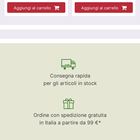
Aggiungi al carrello
Aggiungi al carrello
Consegna rapida
per gli articoli in stock
Ordine con spedizione gratuita
in Italia a partire da 99 €*