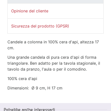
Opinione del cliente
Sicurezza del prodotto (GPSR)
Candele a colonna in 100% cera d'api, altezza 17
cm.
Una grande candela di pura cera d'api di forma
triangolare. Ben adatto per la tavola stagionale, il
tavolo da pranzo, l'aula o per il comodino.
100% cera d'api
Dimensioni: Ø 9 cm, H 17 cm
Potrebbe anche interessarti