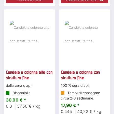
Candela a colonna alta con
Candela a colonna con
struttura fine
struttura fine
dalla cera d'api
100 % cera d'api
Disponibile
Tempi di consegna:
circa 2-3 settimane
30,00 € *
17,90 € *
0.8
| 37,50 € / kg
0.445
| 40,22 € / kg