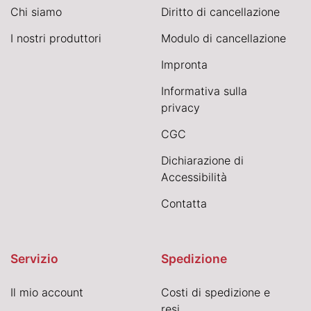
Chi siamo
Diritto di cancellazione
I nostri produttori
Modulo di cancellazione
Impronta
Informativa sulla
privacy
CGC
Dichiarazione di
Accessibilità
Contatta
Servizio
Spedizione
Il mio account
Costi di spedizione e
resi