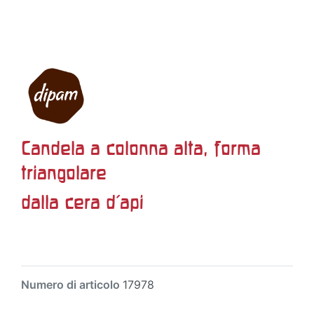
Candela a colonna alta, forma
triangolare
dalla cera d'api
Numero di articolo
17978