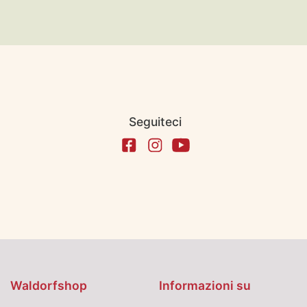
Seguiteci
Waldorfshop
Informazioni su