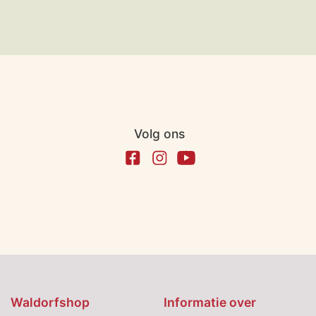
Volg ons
Waldorfshop
Informatie over