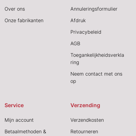
Over ons
Annuleringsformulier
Onze fabrikanten
Afdruk
Privacybeleid
AGB
Toegankelijkheidsverkla
ring
Neem contact met ons
op
Service
Verzending
Mijn account
Verzendkosten
Betaalmethoden &
Retourneren