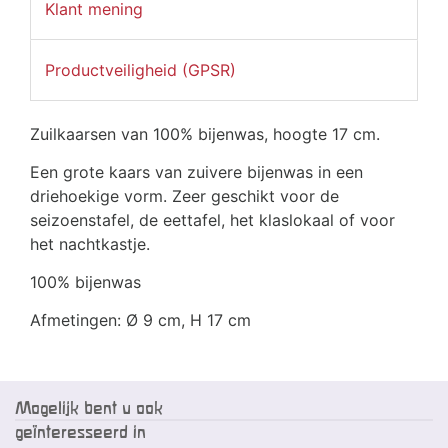
Klant mening
Productveiligheid (GPSR)
Zuilkaarsen van 100% bijenwas, hoogte 17 cm.
Een grote kaars van zuivere bijenwas in een
driehoekige vorm. Zeer geschikt voor de
seizoenstafel, de eettafel, het klaslokaal of voor
het nachtkastje.
100% bijenwas
Afmetingen: Ø 9 cm, H 17 cm
Mogelijk bent u ook
geïnteresseerd in