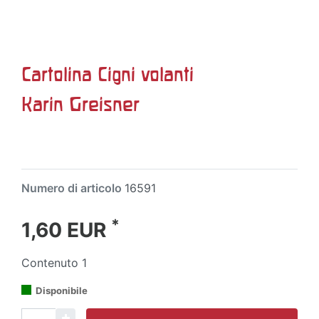
Cartolina Cigni volanti
Karin Greisner
Numero di articolo
16591
*
1,60 EUR
Contenuto
1
Disponibile