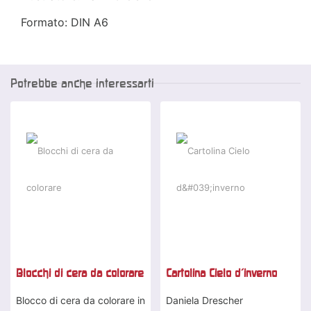
Formato: DIN A6
Potrebbe anche interessarti
Blocchi di cera da colorare
Cartolina Cielo d'inverno
Blocco di cera da colorare in
Daniela Drescher