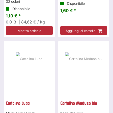
32 colori
Disponibile
Disponibile
1,60 € *
1,10 € *
0.013
| 84,62 € / kg
Mostra articolo
Aggiungi al carrello
Cartolina Lupo
Cartolina Medusa blu