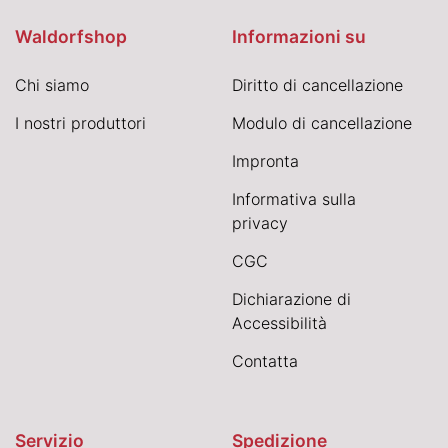
Waldorfshop
Informazioni su
Chi siamo
Diritto di cancellazione
I nostri produttori
Modulo di cancellazione
Impronta
Informativa sulla
privacy
CGC
Dichiarazione di
Accessibilità
Contatta
Servizio
Spedizione