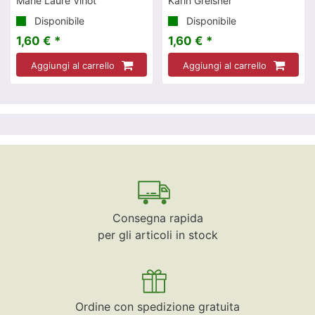
Marie Laure Viriot
Karin Greisner
Disponibile
Disponibile
1,60 € *
1,60 € *
Aggiungi al carrello
Aggiungi al carrello
Consegna rapida
per gli articoli in stock
Ordine con spedizione gratuita