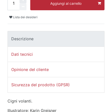
Aggiungi al carrello
Lista dei desideri
Descrizione
Dati tecnici
Opinione del cliente
Sicurezza del prodotto (GPSR)
Cigni volanti.
Illustratore: Karin Greisner