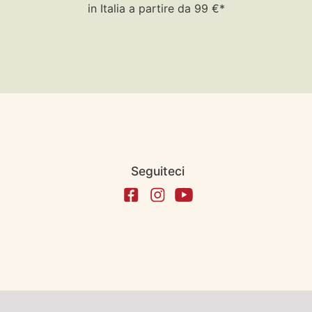
in Italia a partire da 99 €*
Seguiteci