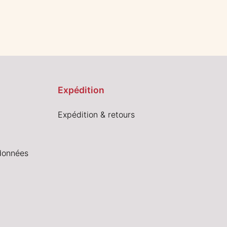
Expédition
Expédition & retours
données