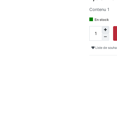
Contenu
1
En stock
Liste de souha