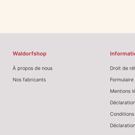
Waldorfshop
Informati
À propos de nous
Droit de ré
Nos fabricants
Formulaire 
Mentions l
Déclaration
Conditions
Déclaration