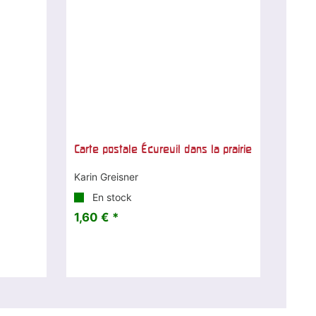
Carte postale Écureuil dans la prairie
Karin Greisner
En stock
1,60 € *