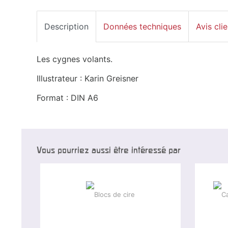
Description
Données techniques
Avis clie
Les cygnes volants.
Illustrateur : Karin Greisner
Format : DIN A6
Vous pourriez aussi être intéressé par