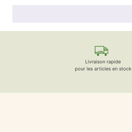
Livraison rapide
pour les articles en stock