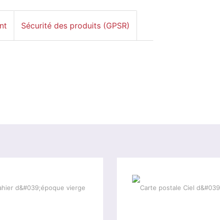
nt
Sécurité des produits (GPSR)