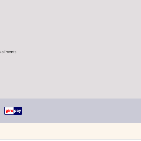
s aliments