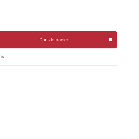
Dans le panier
its