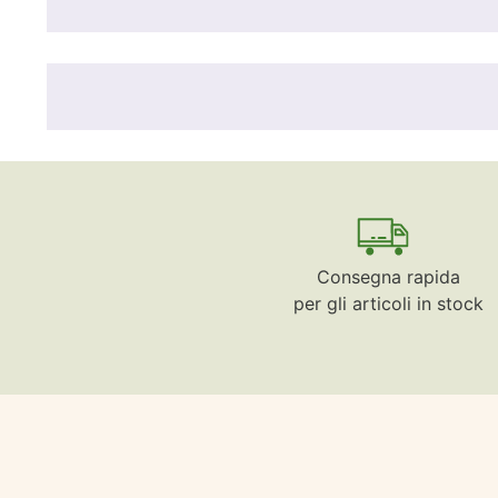
Consegna rapida
per gli articoli in stock