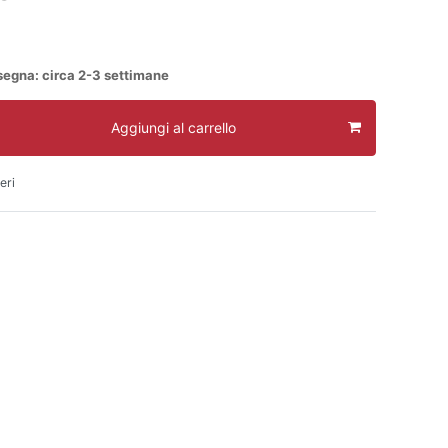
segna: circa 2-3 settimane
Aggiungi al carrello
eri