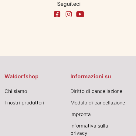
Seguiteci
Waldorfshop
Informazioni su
Chi siamo
Diritto di cancellazione
I nostri produttori
Modulo di cancellazione
Impronta
Informativa sulla
privacy