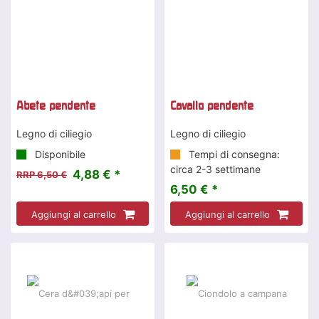
Abete pendente
Cavallo pendente
Legno di ciliegio
Legno di ciliegio
Disponibile
Tempi di consegna:
circa 2-3 settimane
4,88 € *
RRP 6,50 €
6,50 € *
Aggiungi al carrello
Aggiungi al carrello