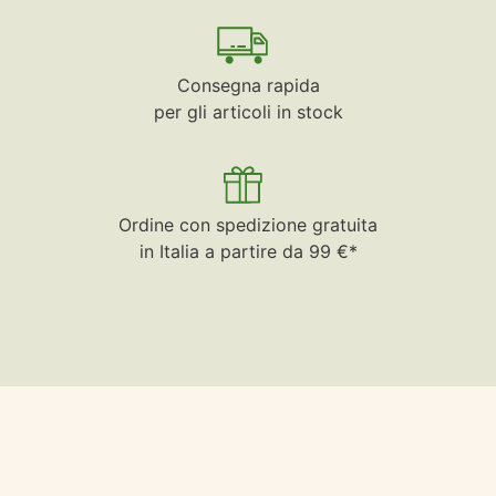
Consegna rapida
per gli articoli in stock
Ordine con spedizione gratuita
in Italia a partire da 99 €*