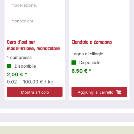
Cera d'api per
Ciondolo a campana
modellazione, monocolore
Legno di ciliegio
1 compressa
Disponibile
Disponibile
6,50 € *
2,00 € *
0.02
| 100,00 € / kg
Mostra articolo
Aggiungi al carrello