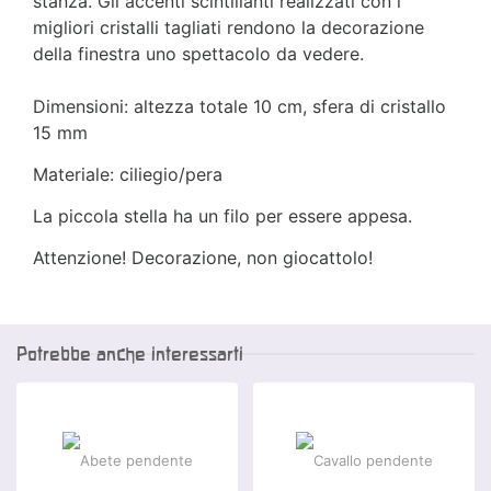
stanza. Gli accenti scintillanti realizzati con i
migliori cristalli tagliati rendono la decorazione
della finestra uno spettacolo da vedere.
Dimensioni: altezza totale 10 cm, sfera di cristallo
15 mm
Materiale: ciliegio/pera
La piccola stella ha un filo per essere appesa.
Attenzione! Decorazione, non giocattolo!
Potrebbe anche interessarti
-25 %