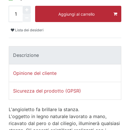
Aggiungi al carrello
Lista dei desideri
Descrizione
Opinione del cliente
Sicurezza del prodotto (GPSR)
L'angioletto fa brillare la stanza.
L'oggetto in legno naturale lavorato a mano,
ricavato dal pero o dal ciliegio, illuminerà qualsiasi