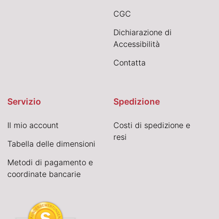
CGC
Dichiarazione di
Accessibilità
Contatta
Servizio
Spedizione
Il mio account
Costi di spedizione e
resi
Tabella delle dimensioni
Metodi di pagamento e
coordinate bancarie