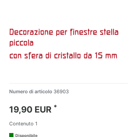
Decorazione per finestre stella
piccola
con sfera di cristallo da 15 mm
Numero di articolo
36903
*
19,90 EUR
Contenuto
1
Disponibile