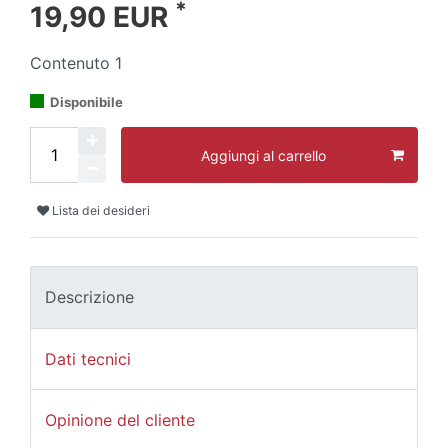
*
19,90 EUR
Contenuto
1
Disponibile
Aggiungi al carrello
Lista dei desideri
Descrizione
Dati tecnici
Opinione del cliente