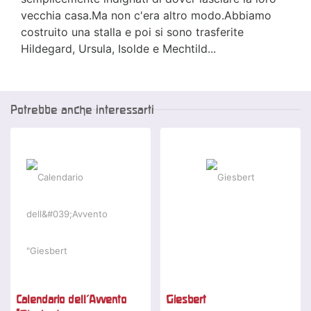
vecchia casa.Ma non c'era altro modo.Abbiamo
costruito una stalla e poi si sono trasferite
Hildegard, Ursula, Isolde e Mechtild...
Potrebbe anche interessarti
Calendario dell'Avvento
Giesbert