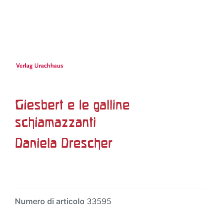
Giesbert e le galline
schiamazzanti
Daniela Drescher
Numero di articolo
33595