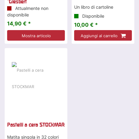
"Giesbert
Un libro di cartoline
Attualmente non
disponibile
Disponibile
14,90 € *
10,00 € *
Mostra articolo
Aggiungi al carrello
Pastelli a cera STOCKMAR
Matita singola in 32 colori