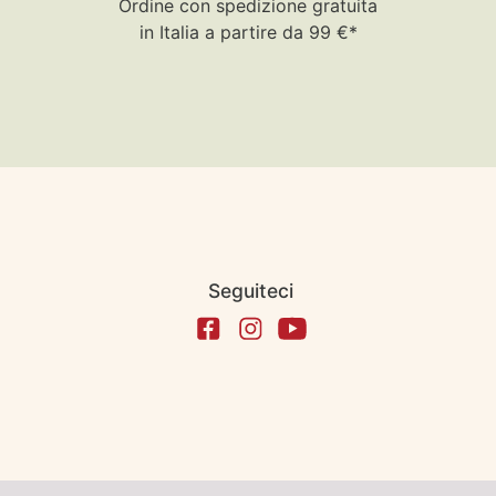
Ordine con spedizione gratuita
in Italia a partire da 99 €*
Seguiteci