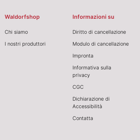
Waldorfshop
Informazioni su
Chi siamo
Diritto di cancellazione
I nostri produttori
Modulo di cancellazione
Impronta
Informativa sulla
privacy
CGC
Dichiarazione di
Accessibilità
Contatta