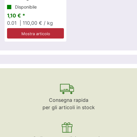
Disponibile
1,10 € *
0.01
| 110,00 € / kg
Mostra articolo
Consegna rapida
per gli articoli in stock