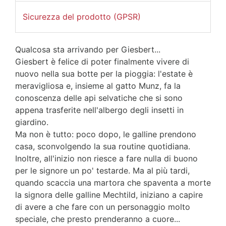
Sicurezza del prodotto (GPSR)
Qualcosa sta arrivando per Giesbert...
Giesbert è felice di poter finalmente vivere di
nuovo nella sua botte per la pioggia: l'estate è
meravigliosa e, insieme al gatto Munz, fa la
conoscenza delle api selvatiche che si sono
appena trasferite nell'albergo degli insetti in
giardino.
Ma non è tutto: poco dopo, le galline prendono
casa, sconvolgendo la sua routine quotidiana.
Inoltre, all'inizio non riesce a fare nulla di buono
per le signore un po' testarde. Ma al più tardi,
quando scaccia una martora che spaventa a morte
la signora delle galline Mechtild, iniziano a capire
di avere a che fare con un personaggio molto
speciale, che presto prenderanno a cuore...