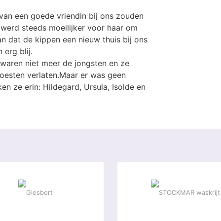
an een goede vriendin bij ons zouden
werd steeds moeilijker voor haar om
n dat de kippen een nieuw thuis bij ons
erg blij.
waren niet meer de jongsten en ze
esten verlaten.Maar er was geen
n ze erin: Hildegard, Ursula, Isolde en