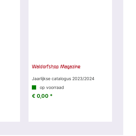
Waldorfshop Magazine
Jaarlijkse catalogus 2023/2024
op voorraad
€ 0,00 *