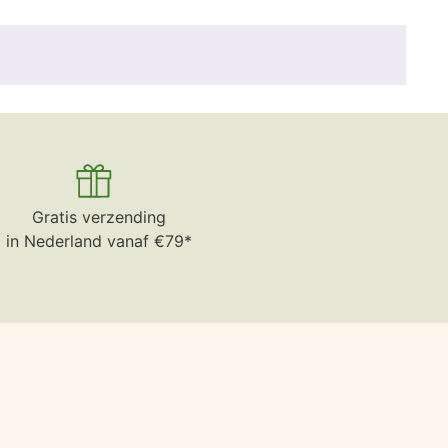
Gratis verzending
in Nederland vanaf €79*