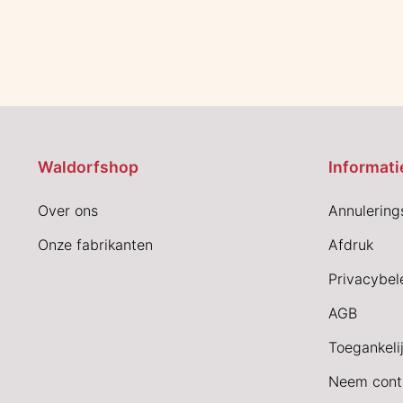
Waldorfshop
Informati
Over ons
Annulering
Onze fabrikanten
Afdruk
Privacybel
AGB
Toegankeli
Neem cont