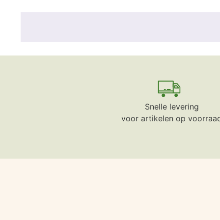
Snelle levering
voor artikelen op voorraa