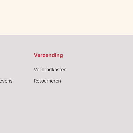
Verzending
Verzendkosten
evens
Retourneren