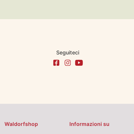
Seguiteci
Waldorfshop
Informazioni su