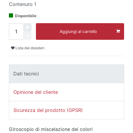
Contenuto
1
Disponibile
Aggiungi al carrello
Lista dei desideri
Dati tecnici
Opinione del cliente
Sicurezza del prodotto (GPSR)
Giroscopio di miscelazione dei colori