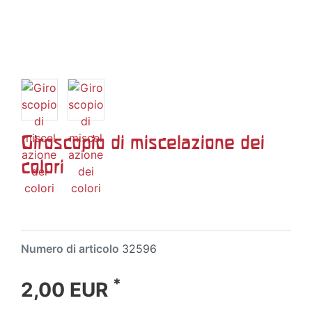
Giroscopio di miscelazione dei
colori
Numero di articolo
32596
*
2,00 EUR