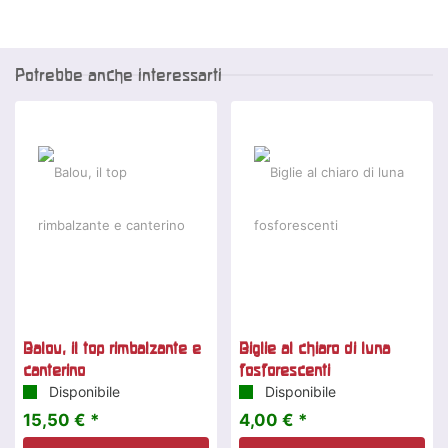
Potrebbe anche interessarti
Balou, il top rimbalzante e
Biglie al chiaro di luna
canterino
fosforescenti
Disponibile
Disponibile
15,50 € *
4,00 € *