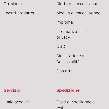
Chi siamo
Diritto di cancellazione
I nostri produttori
Modulo di cancellazione
Impronta
Informativa sulla
privacy
CGC
Dichiarazione di
Accessibilità
Contatta
Servizio
Spedizione
Il mio account
Costi di spedizione e
resi