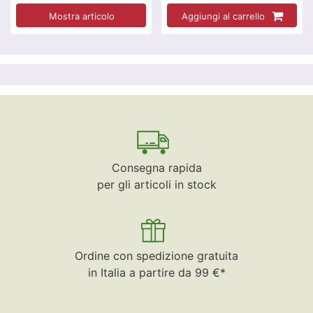
Mostra articolo
Aggiungi al carrello
Consegna rapida
per gli articoli in stock
Ordine con spedizione gratuita
in Italia a partire da 99 €*