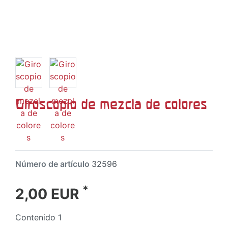
Giroscopio de mezcla de colores
Número de artículo
32596
*
2,00 EUR
Contenido
1