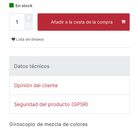
En stock
Añadir a la cesta de la compra
Lista de deseos
Datos técnicos
Opinión del cliente
Seguridad del producto (GPSR)
Giroscopio de mezcla de colores