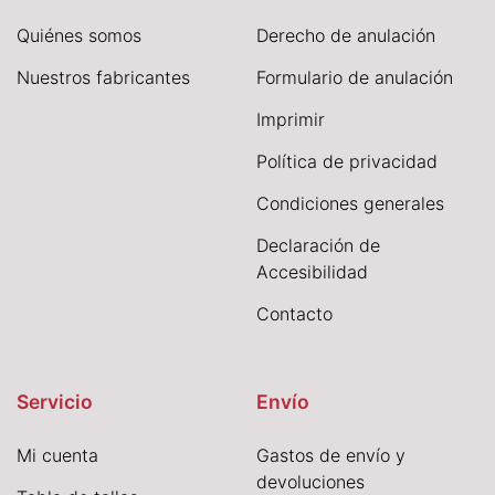
Quiénes somos
Derecho de anulación
Nuestros fabricantes
Formulario de anulación
I
mprimir
Política de privacidad
Condiciones generales
Declaración de
Accesibilidad
Contacto
Servicio
Envío
Mi cuenta
Gastos de envío y
devoluciones