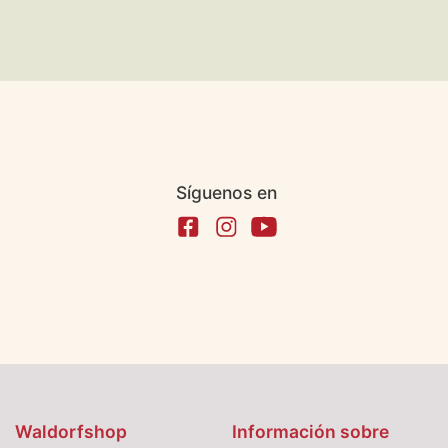
Síguenos en
Waldorfshop
Información sobre