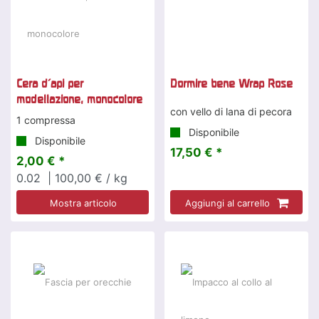
Cera d'api per
Dormire bene Wrap Rose
modellazione, monocolore
con vello di lana di pecora
1 compressa
Disponibile
Disponibile
17,50 € *
2,00 € *
0.02
| 100,00 € / kg
Mostra articolo
Aggiungi al carrello