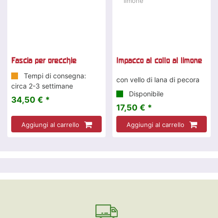
Fascia per orecchie
Impacco al collo al limone
Tempi di consegna:
con vello di lana di pecora
circa 2-3 settimane
Disponibile
34,50 € *
17,50 € *
Aggiungi al carrello
Aggiungi al carrello