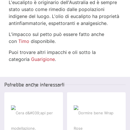
L'eucalipto è originario dell'Australia ed è sempre
stato usato come rimedio dalle popolazioni
indigene del luogo. L'olio di eucalipto ha proprietà
antinfiammatorie, espettoranti e analgesiche.
L'impacco sul petto può essere fatto anche
con
Timo
disponibile.
Puoi trovare altri impacchi e oli sotto la
categoria
Guarigione
.
Potrebbe anche interessarti