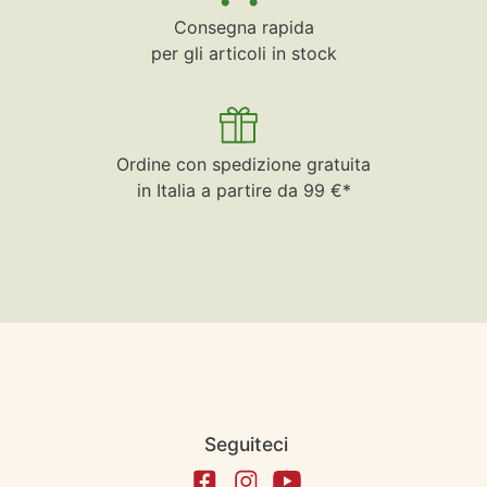
Consegna rapida
per gli articoli in stock
Ordine con spedizione gratuita
in Italia a partire da 99 €*
Seguiteci