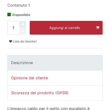
Contenuto
1
Disponibile
Aggiungi al carrello
Lista dei desideri
Descrizione
Opinione del cliente
Sicurezza del prodotto (GPSR)
L'impacco caldo per il petto con eucalipto è