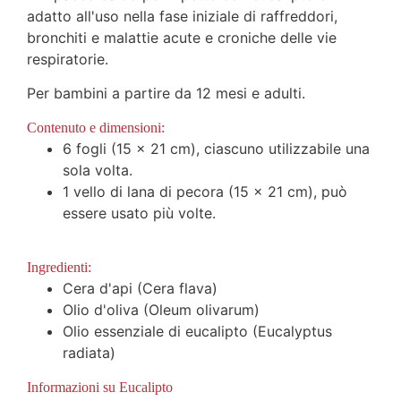
adatto all'uso
nella fase iniziale di raffreddori,
bronchiti e malattie acute e croniche delle vie
respiratorie.
Per bambini a partire da 12 mesi e adulti.
Contenuto e dimensioni:
6 fogli (15 x 21 cm), ciascuno utilizzabile una
sola volta.
1 vello di lana di pecora (15 x 21 cm), può
essere usato più volte.
Ingredienti:
Cera d'api (Cera flava)
Olio d'oliva (Oleum olivarum)
Olio essenziale di eucalipto (Eucalyptus
radiata)
Informazioni su Eucalipto