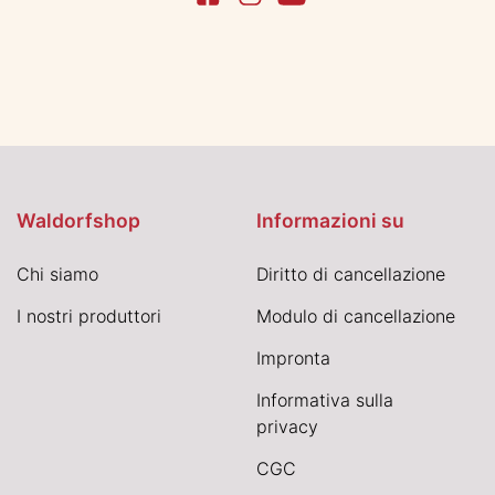
Waldorfshop
Informazioni su
Chi siamo
Diritto di cancellazione
I nostri produttori
Modulo di cancellazione
Impronta
Informativa sulla
privacy
CGC