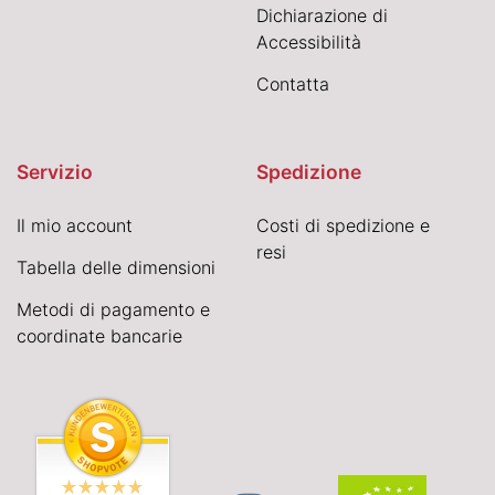
Dichiarazione di
Accessibilità
Contatta
Servizio
Spedizione
Il mio account
Costi di spedizione e
resi
Tabella delle dimensioni
Metodi di pagamento e
coordinate bancarie