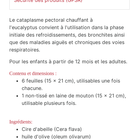
Sécurité des produits (GPSR)
Le cataplasme pectoral chauffant à
l'eucalyptus convient à l'utilisation
dans la phase
initiale des refroidissements, des bronchites ainsi
que des maladies aiguës et chroniques des voies
respiratoires.
Pour les enfants à partir de 12 mois et les adultes.
Contenu et dimensions :
6 feuilles (15 x 21 cm), utilisables une fois
chacune.
1 non-tissé en laine de mouton (15 x 21 cm),
utilisable plusieurs fois.
Ingrédients:
Cire d'abeille (Cera flava)
huile d'olive (oleum olivarum)