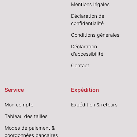
Mentions légales
Déclaration de
confidentialité
Conditions générales
Déclaration
d'accessibilité
Contact
Service
Expédition
Mon compte
Expédition & retours
Tableau des tailles
Modes de paiement &
coordonnées bancaires