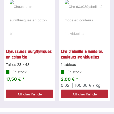
Chaussures eurythmiques
Cire d'abeille à modeler,
en coton bio
couleurs individuelles
Tailles 23 - 43
1 tableau
En stock
En stock
17,50 € *
2,00 € *
0.02
| 100,00 € / kg
Afficher l’article
Afficher l’article