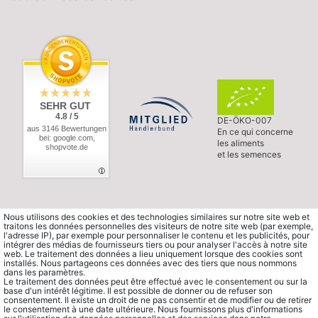
SEHR GUT
4.8 / 5
DE-ÖKO-007
aus 3146 Bewertungen
En ce qui concerne
bei: google.com,
les aliments
shopvote.de
et les semences
Nous utilisons des cookies et des technologies similaires sur notre site web et
traitons les données personnelles des visiteurs de notre site web (par exemple,
l'adresse IP), par exemple pour personnaliser le contenu et les publicités, pour
intégrer des médias de fournisseurs tiers ou pour analyser l'accès à notre site
web. Le traitement des données a lieu uniquement lorsque des cookies sont
installés. Nous partageons ces données avec des tiers que nous nommons
dans les paramètres.
Le traitement des données peut être effectué avec le consentement ou sur la
base d'un intérêt légitime. Il est possible de donner ou de refuser son
consentement. Il existe un droit de ne pas consentir et de modifier ou de retirer
le consentement à une date ultérieure. Nous fournissons plus d'informations