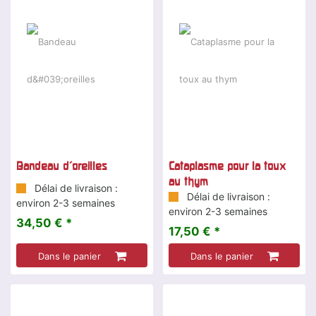
Bandeau d'oreilles
Cataplasme pour la toux
au thym
Délai de livraison :
Délai de livraison :
environ 2-3 semaines
environ 2-3 semaines
34,50 € *
17,50 € *
Dans le panier
Dans le panier