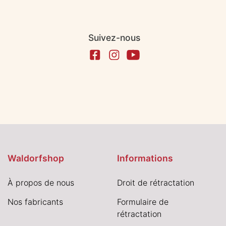
Suivez-nous
Waldorfshop
Informations
À propos de nous
Droit de rétractation
Nos fabricants
Formulaire de
rétractation