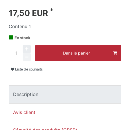
*
17,50 EUR
Contenu
1
En stock
Dans le panier
Liste de souhaits
Description
Avis client