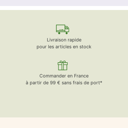
Livraison rapide
pour les articles en stock
Commander en France
à partir de 99 € sans frais de port*