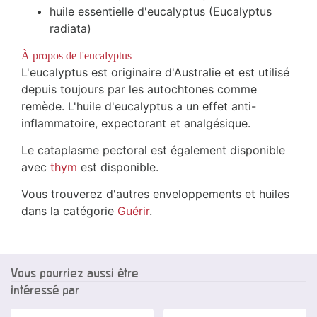
huile essentielle d'eucalyptus (Eucalyptus
radiata)
À propos de l'eucalyptus
L'eucalyptus est originaire d'Australie et est utilisé
depuis toujours par les autochtones comme
remède. L'huile d'eucalyptus a un effet anti-
inflammatoire, expectorant et analgésique.
Le cataplasme pectoral est également disponible
avec
thym
est disponible.
Vous trouverez d'autres enveloppements et huiles
dans la catégorie
Guérir
.
Vous pourriez aussi être
intéressé par