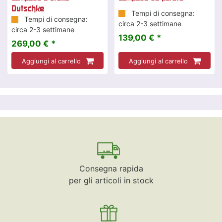
Dutschke
Tempi di consegna:
Tempi di consegna:
circa 2-3 settimane
circa 2-3 settimane
139,00 € *
269,00 € *
Aggiungi al carrello
Aggiungi al carrello
Consegna rapida
per gli articoli in stock