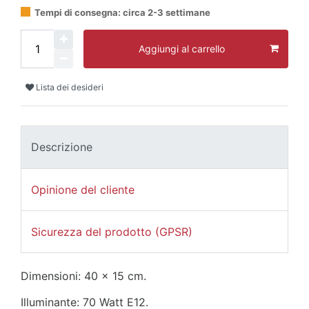
Tempi di consegna: circa 2-3 settimane
Aggiungi al carrello
Lista dei desideri
Descrizione
Opinione del cliente
Sicurezza del prodotto (GPSR)
Dimensioni: 40 x 15 cm.
Illuminante: 70 Watt E12.