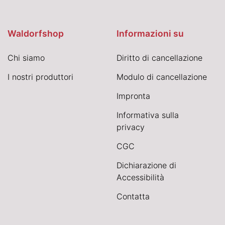
Waldorfshop
Informazioni su
Chi siamo
Diritto di cancellazione
I nostri produttori
Modulo di cancellazione
Impronta
Informativa sulla
privacy
CGC
Dichiarazione di
Accessibilità
Contatta