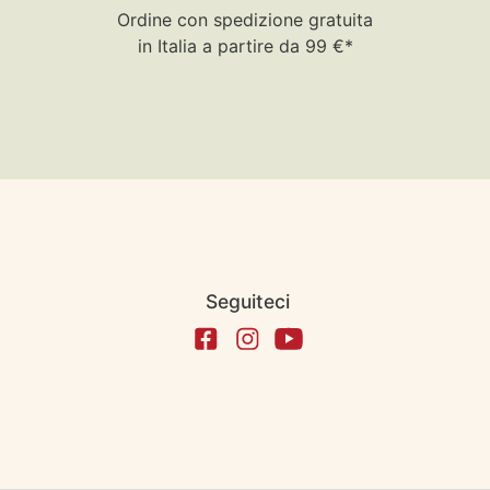
Ordine con spedizione gratuita
in Italia a partire da 99 €*
Seguiteci