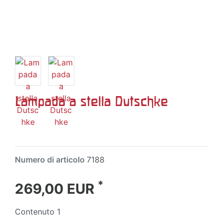
Lampada a stella Dutschke
Numero di articolo
7188
*
269,00 EUR
Contenuto
1