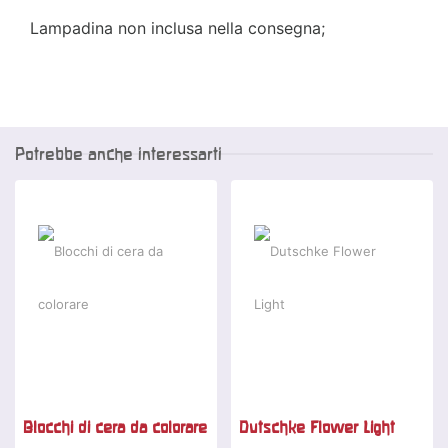
Lampadina non inclusa nella consegna;
Potrebbe anche interessarti
Blocchi di cera da colorare
Dutschke Flower Light