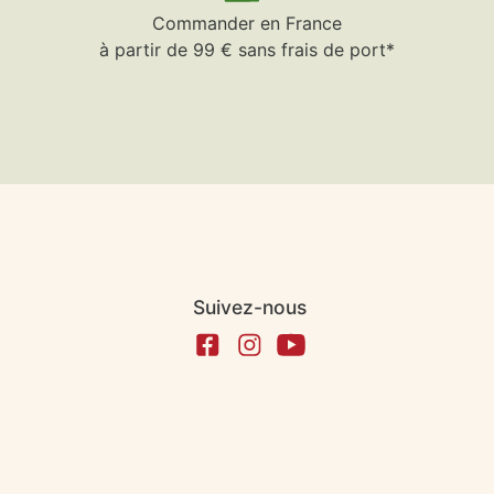
Commander en France
à partir de 99 € sans frais de port*
Suivez-nous