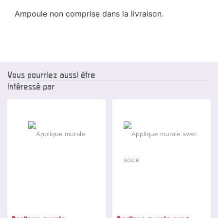
Ampoule non comprise dans la livraison.
Vous pourriez aussi être
intéressé par