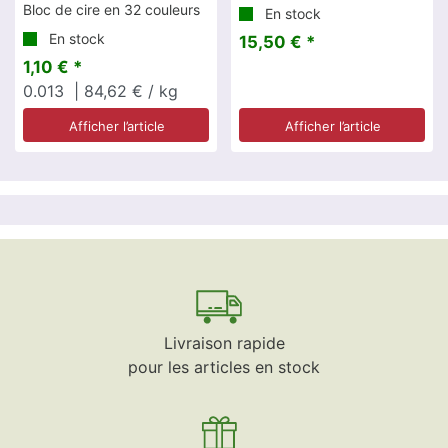
Bloc de cire en 32 couleurs
En stock
En stock
15,50 € *
1,10 € *
0.013
| 84,62 € / kg
Afficher l’article
Afficher l’article
Livraison rapide
pour les articles en stock