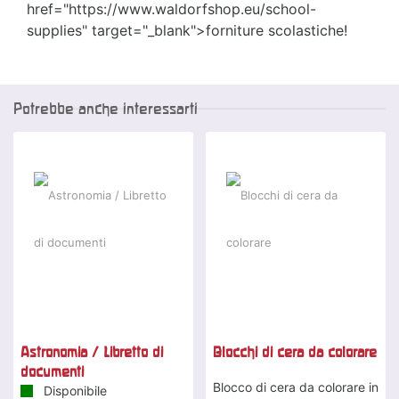
href="https://www.waldorfshop.eu/school-
supplies" target="_blank">forniture scolastiche!
Potrebbe anche interessarti
Astronomia / Libretto di
Blocchi di cera da colorare
documenti
Blocco di cera da colorare in
Disponibile