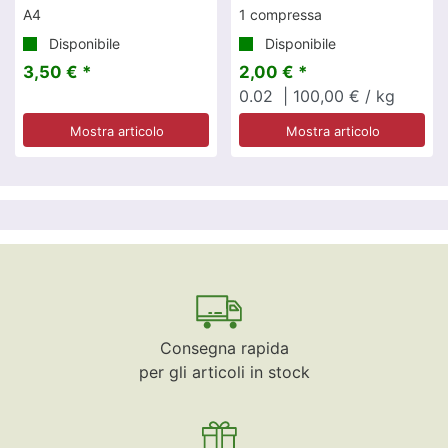
A4
1 compressa
Disponibile
Disponibile
3,50 € *
2,00 € *
0.02
| 100,00 € / kg
Mostra articolo
Mostra articolo
Consegna rapida
per gli articoli in stock