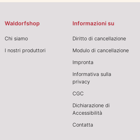
Waldorfshop
Informazioni su
Chi siamo
Diritto di cancellazione
I nostri produttori
Modulo di cancellazione
Impronta
Informativa sulla
privacy
CGC
Dichiarazione di
Accessibilità
Contatta