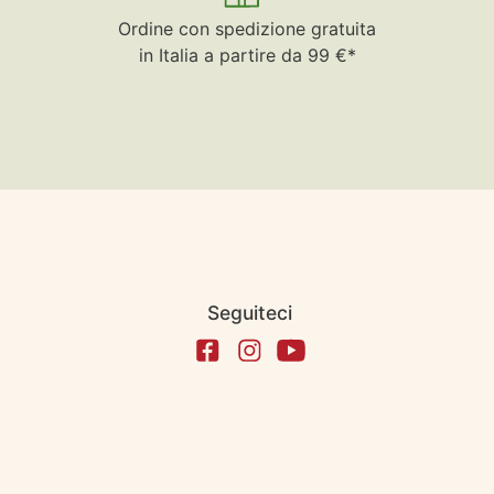
Ordine con spedizione gratuita
in Italia a partire da 99 €*
Seguiteci