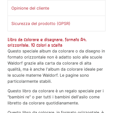
Opinione del cliente
Sicurezza del prodotto (GPSR)
Libro da colorare e disegnare, formato A4,
orizzontale, 10 colori a scelta
Questo speciale album da colorare o da disegno in
formato orizzontale non è adatto solo alle scuole
Waldorf grazie alla carta da colorare di alta
qualità, ma è anche l'album da colorare ideale per
le scuole materne Waldorf. Le pagine sono
particolarmente stabili.
Questo libro da colorare è un regalo speciale per i
"bambini re" o per tutti i bambini dell'asilo come
libretto da colorare quotidianamente.
Questo libro da colorare, in formato orizzontale, è