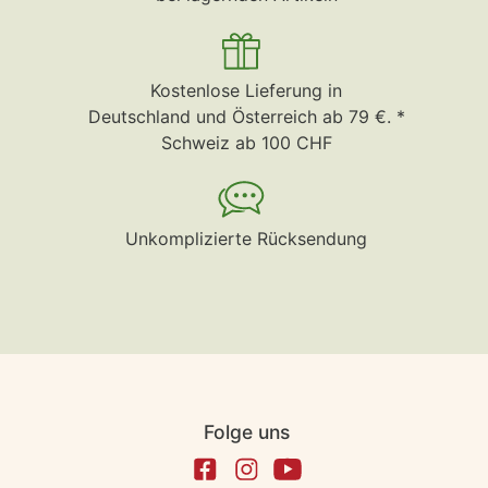
Kostenlose Lieferung in
Deutschland und Österreich ab 79 €. *
Schweiz ab 100 CHF
Unkomplizierte Rücksendung
Folge uns