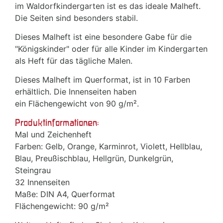
im Waldorfkindergarten ist es das ideale Malheft.
Die Seiten sind besonders stabil.
Dieses Malheft ist eine besondere Gabe für die
"Königskinder" oder für alle Kinder im Kindergarten
als Heft für das tägliche Malen.
Dieses Malheft im Querformat, ist in 10 Farben
erhältlich. Die Innenseiten haben
ein Flächengewicht von 90 g/m².
Produktinformationen:
Mal und Zeichenheft
Farben: Gelb, Orange, Karminrot, Violett, Hellblau,
Blau, Preußischblau, Hellgrün, Dunkelgrün,
Steingrau
32 Innenseiten
Maße: DIN A4, Querformat
Flächengewicht: 90 g/m²