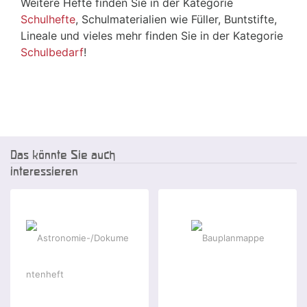
Weitere Hefte finden Sie in der Kategorie
Schulhefte
, Schulmaterialien wie Füller, Buntstifte,
Lineale und vieles mehr finden Sie in der Kategorie
Schulbedarf
!
Das könnte Sie auch
interessieren