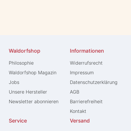
Waldorfshop
Informationen
Philosophie
Widerrufs­recht
Waldorfshop Magazin
Impressum
Jobs
Daten­schutz­erklärung
Unsere Hersteller
AGB
Newsletter abonnieren
Barrierefreiheit
Kontakt
Service
Versand