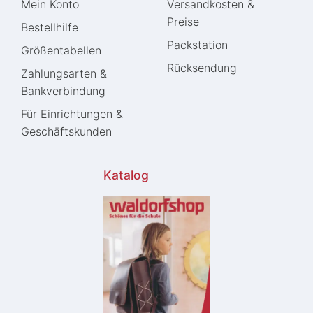
Mein Konto
Versandkosten &
Preise
Bestellhilfe
Packstation
Größentabellen
Rücksendung
Zahlungsarten &
Bankverbindung
Für Einrichtungen &
Geschäftskunden
Katalog